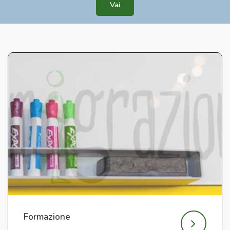
Vai
Formazione