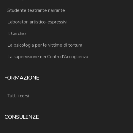
Studente teatrante narrante
Laboratori artistico-espressivi
Il Cerchio
La psicologia per le vittime di tortura
La supervisione nei Centri d'Accoglienza
FORMAZIONE
Tutti i corsi
CONSULENZE