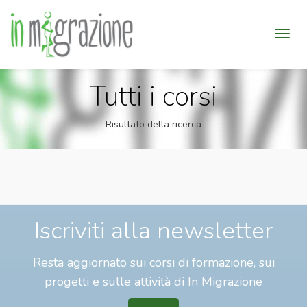
Tutti i corsi
Risultato della ricerca
Iscriviti alla newsletter
Resta aggiornato sui corsi di formazione, sui
progetti e sulle attività di In Migrazione