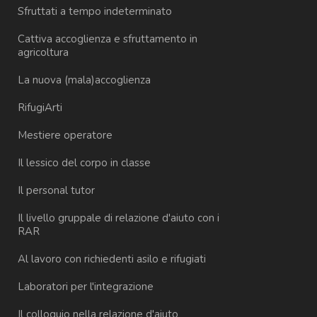
Sfruttati a tempo indeterminato
Cattiva accoglienza e sfruttamento in
agricoltura
La nuova (mala)accoglienza
RifugiArti
Mestiere operatore
Il lessico del corpo in classe
Il personal tutor
Il livello gruppale di relazione d'aiuto con i
RAR
Al lavoro con richiedenti asilo e rifugiati
Laboratori per l'integrazione
Il colloquio nella relazione d'aiuto