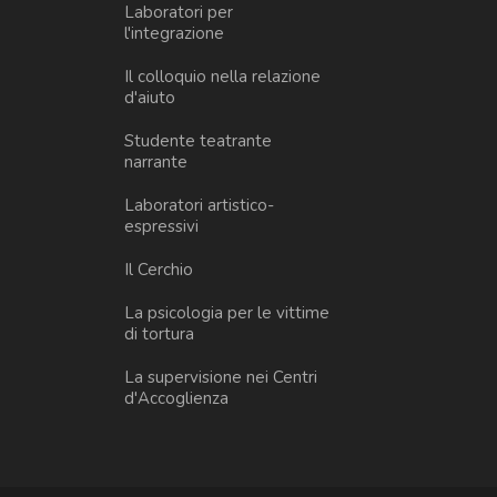
Laboratori per
l'integrazione
Il colloquio nella relazione
d'aiuto
Studente teatrante
narrante
Laboratori artistico-
espressivi
Il Cerchio
La psicologia per le vittime
di tortura
La supervisione nei Centri
d'Accoglienza