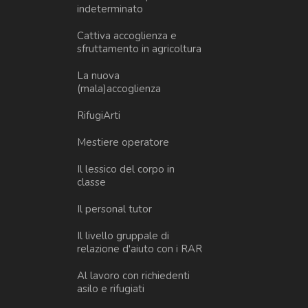
indeterminato
Cattiva accoglienza e
sfruttamento in agricoltura
La nuova
(mala)accoglienza
RifugiArti
Mestiere operatore
Il lessico del corpo in
classe
Il personal tutor
Il livello gruppale di
relazione d'aiuto con i RAR
Al lavoro con richiedenti
asilo e rifugiati