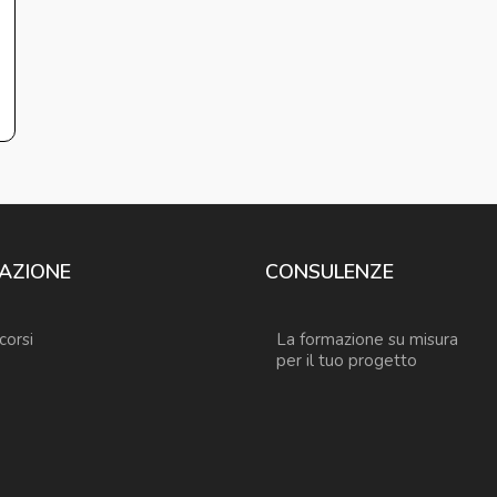
AZIONE
CONSULENZE
 corsi
La formazione su misura
per il tuo progetto