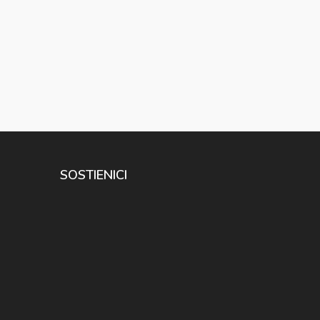
SOSTIENICI