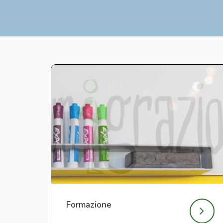
Formazione