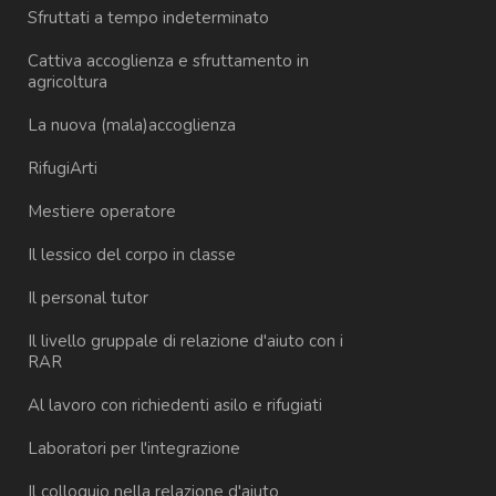
Sfruttati a tempo indeterminato
Cattiva accoglienza e sfruttamento in
agricoltura
La nuova (mala)accoglienza
RifugiArti
Mestiere operatore
Il lessico del corpo in classe
Il personal tutor
Il livello gruppale di relazione d'aiuto con i
RAR
Al lavoro con richiedenti asilo e rifugiati
Laboratori per l'integrazione
Il colloquio nella relazione d'aiuto