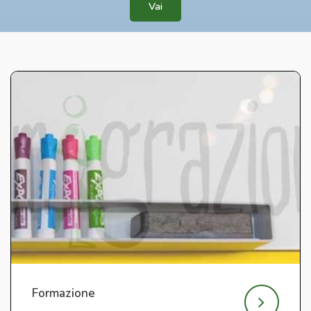
Vai
Formazione