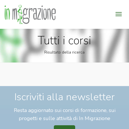
Tutti i corsi
Risultato della ricerca
Iscriviti alla newsletter
Resta aggiornato sui corsi di formazione, sui
progetti e sulle attività di In Migrazione