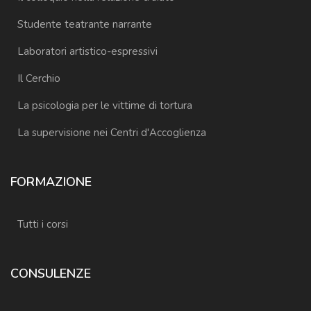
Studente teatrante narrante
Laboratori artistico-espressivi
Il Cerchio
La psicologia per le vittime di tortura
La supervisione nei Centri d'Accoglienza
FORMAZIONE
Tutti i corsi
CONSULENZE