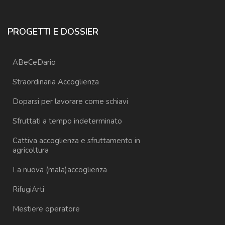
PROGETTI E DOSSIER
ABeCeDario
Straordinaria Accoglienza
Doparsi per lavorare come schiavi
Sfruttati a tempo indeterminato
Cattiva accoglienza e sfruttamento in
agricoltura
La nuova (mala)accoglienza
RifugiArti
Mestiere operatore