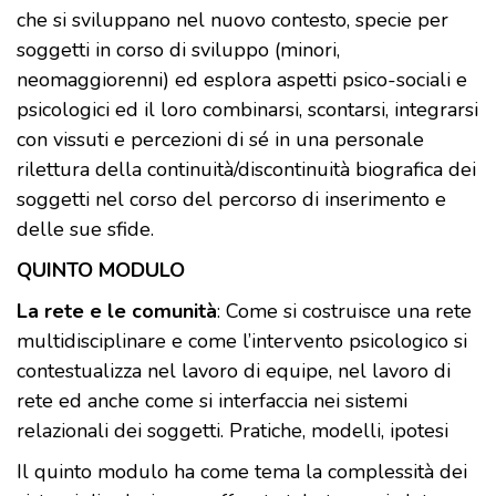
che si sviluppano nel nuovo contesto, specie per
soggetti in corso di sviluppo (minori,
neomaggiorenni) ed esplora aspetti psico-sociali e
psicologici ed il loro combinarsi, scontarsi, integrarsi
con vissuti e percezioni di sé in una personale
rilettura della continuità/discontinuità biografica dei
soggetti nel corso del percorso di inserimento e
delle sue sfide.
QUINTO MODULO
La rete e le comunità
: Come si costruisce una rete
multidisciplinare e come l’intervento psicologico si
contestualizza nel lavoro di equipe, nel lavoro di
rete ed anche come si interfaccia nei sistemi
relazionali dei soggetti. Pratiche, modelli, ipotesi
Il quinto modulo ha come tema la complessità dei