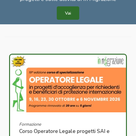
Vai
Formazione
Corso Operatore Legale progetti SAI e