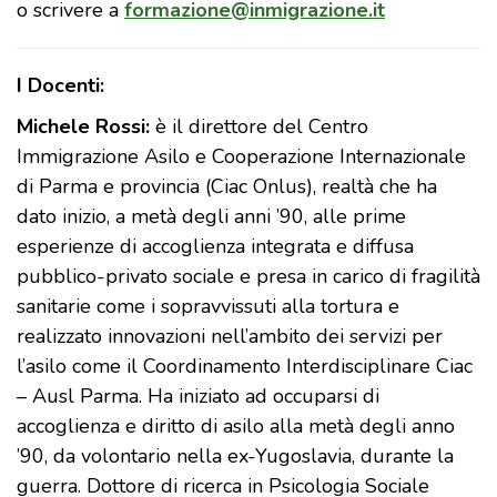
o scrivere a
formazione@inmigrazione.it
I Docenti:
Michele Rossi:
è il direttore del Centro
Immigrazione Asilo e Cooperazione Internazionale
di Parma e provincia (Ciac Onlus), realtà che ha
dato inizio, a metà degli anni ’90, alle prime
esperienze di accoglienza integrata e diffusa
pubblico-privato sociale e presa in carico di fragilità
sanitarie come i sopravvissuti alla tortura e
realizzato innovazioni nell’ambito dei servizi per
l’asilo come il Coordinamento Interdisciplinare Ciac
– Ausl Parma. Ha iniziato ad occuparsi di
accoglienza e diritto di asilo alla metà degli anno
’90, da volontario nella ex-Yugoslavia, durante la
guerra. Dottore di ricerca in Psicologia Sociale