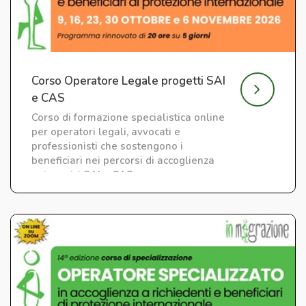
Corso Operatore Legale progetti SAI
e CAS
Corso di formazione specialistica online
per operatori legali, avvocati e
professionisti che sostengono i
beneficiari nei percorsi di accoglienza
nei servizi SAI e CAS.