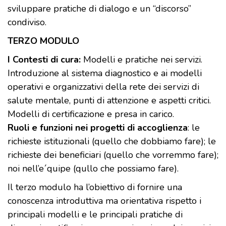
sviluppare pratiche di dialogo e un “discorso”
condiviso.
TERZO MODULO
I Contesti di cura:
Modelli e pratiche nei servizi.
Introduzione al sistema diagnostico e ai modelli
operativi e organizzativi della rete dei servizi di
salute mentale, punti di attenzione e aspetti critici.
Modelli di certificazione e presa in carico.
Ruoli e funzioni nei progetti di accoglienza
: le
richieste istituzionali (quello che dobbiamo fare); le
richieste dei beneficiari (quello che vorremmo fare);
noi nell’e´quipe (qullo che possiamo fare).
Il terzo modulo ha l’obiettivo di fornire una
conoscenza introduttiva ma orientativa rispetto i
principali modelli e le principali pratiche di