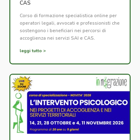
CAS
Corso di formazione specialistica online per
operatori legali, avvocati e professionisti che
sostengono i beneficiari nei percorsi di
accoglienza nei servizi SAI e CAS.
leggi tutto >