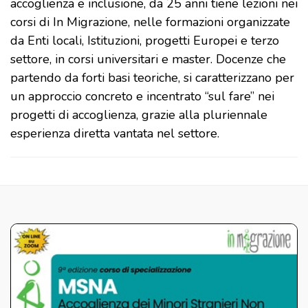
accoglienza e inclusione, da 25 anni tiene lezioni nei
corsi di In Migrazione, nelle formazioni organizzate
da Enti locali, Istituzioni, progetti Europei e terzo
settore, in corsi universitari e master. Docenze che
partendo da forti basi teoriche, si caratterizzano per
un approccio concreto e incentrato “sul fare” nei
progetti di accoglienza, grazie alla pluriennale
esperienza diretta vantata nel settore.