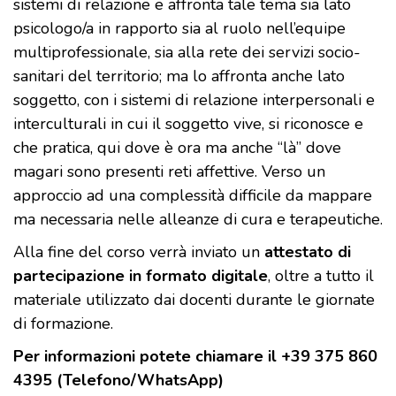
sistemi di relazione e affronta tale tema sia lato
psicologo/a in rapporto sia al ruolo nell’equipe
multiprofessionale, sia alla rete dei servizi socio-
sanitari del territorio; ma lo affronta anche lato
soggetto, con i sistemi di relazione interpersonali e
interculturali in cui il soggetto vive, si riconosce e
che pratica, qui dove è ora ma anche “là” dove
magari sono presenti reti affettive. Verso un
approccio ad una complessità difficile da mappare
ma necessaria nelle alleanze di cura e terapeutiche.
Alla fine del corso verrà inviato un
attestato di
partecipazione in formato digitale
, oltre a tutto il
materiale utilizzato dai docenti durante le giornate
di formazione.
Per informazioni potete chiamare il +39 375 860
4395 (Telefono/WhatsApp)