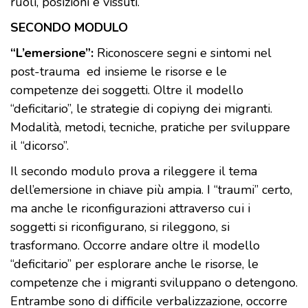
ruoli, posizioni e vissuti.
SECONDO MODULO
“L’emersione”:
Riconoscere segni e sintomi nel
post-trauma ed insieme le risorse e le
competenze dei soggetti. Oltre il modello
“deficitario”, le strategie di copiyng dei migranti.
Modalità, metodi, tecniche, pratiche per sviluppare
il “dicorso”.
Il secondo modulo prova a rileggere il tema
dell’emersione in chiave più ampia. I “traumi” certo,
ma anche le riconfigurazioni attraverso cui i
soggetti si riconfigurano, si rileggono, si
trasformano. Occorre andare oltre il modello
“deficitario” per esplorare anche le risorse, le
competenze che i migranti sviluppano o detengono.
Entrambe sono di difficile verbalizzazione, occorre