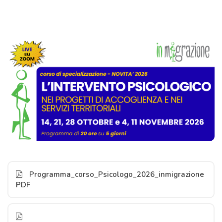
Programma_corso_Psicologo_2026_inmigrazione
PDF