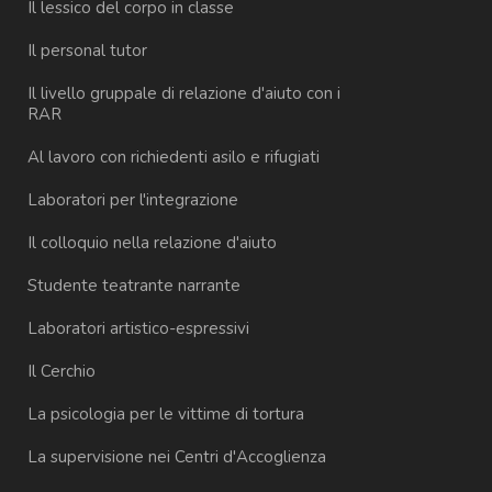
Il lessico del corpo in classe
Il personal tutor
Il livello gruppale di relazione d'aiuto con i
RAR
Al lavoro con richiedenti asilo e rifugiati
Laboratori per l'integrazione
Il colloquio nella relazione d'aiuto
Studente teatrante narrante
Laboratori artistico-espressivi
Il Cerchio
La psicologia per le vittime di tortura
La supervisione nei Centri d'Accoglienza