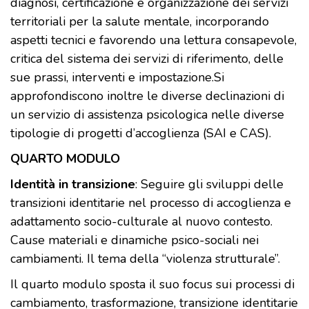
diagnosi, certificazione e organizzazione dei servizi
territoriali per la salute mentale, incorporando
aspetti tecnici e favorendo una lettura consapevole,
critica del sistema dei servizi di riferimento, delle
sue prassi, interventi e impostazione.Si
approfondiscono inoltre le diverse declinazioni di
un servizio di assistenza psicologica nelle diverse
tipologie di progetti d’accoglienza (SAI e CAS).
QUARTO MODULO
Identità in transizione
: Seguire gli sviluppi delle
transizioni identitarie nel processo di accoglienza e
adattamento socio-culturale al nuovo contesto.
Cause materiali e dinamiche psico-sociali nei
cambiamenti. Il tema della “violenza strutturale”.
Il quarto modulo sposta il suo focus sui processi di
cambiamento, trasformazione, transizione identitarie