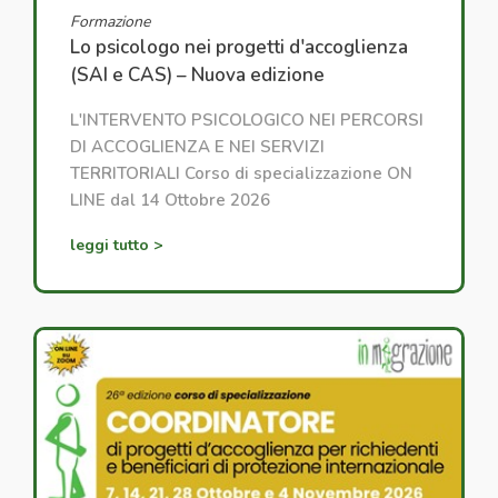
Formazione
Lo psicologo nei progetti d'accoglienza
(SAI e CAS) – Nuova edizione
L'INTERVENTO PSICOLOGICO NEI PERCORSI
DI ACCOGLIENZA E NEI SERVIZI
TERRITORIALI Corso di specializzazione ON
LINE dal 14 Ottobre 2026
leggi tutto >