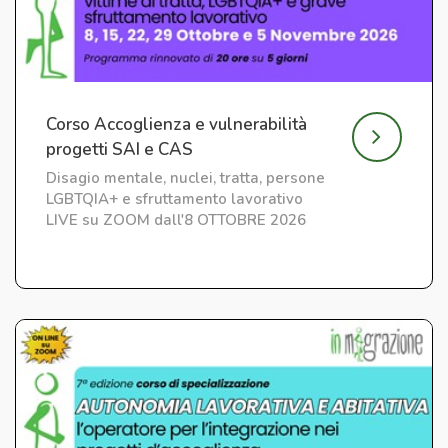
Corso Accoglienza e vulnerabilità
progetti SAI e CAS
Disagio mentale, nuclei, tratta, persone
LGBTQIA+ e sfruttamento lavorativo
LIVE su ZOOM dall'8 OTTOBRE 2026