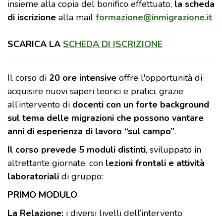
insieme alla copia del bonifico effettuato,
la scheda
di iscrizione
alla mail
formazione@inmigrazione.it
SCARICA LA
SCHEDA DI ISCRIZIONE
Il corso di
20 ore intensive
offre l'opportunità di
acquisire nuovi saperi teorici e pratici, grazie
all’intervento di
docenti con un forte background
sul tema delle migrazioni che possono vantare
anni di esperienza di lavoro “sul campo”
.
Il corso prevede 5 moduli distinti
, sviluppato in
altrettante giornate, con
lezioni frontali e attività
laboratoriali
di gruppo:
PRIMO MODULO
La Relazione:
i diversi livelli dell’intervento