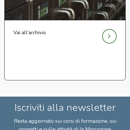
Vai all'archivio
Iscriviti alla newsletter
Resta aggiornato sui corsi di formazione, sui
progetti e sulle attività di In Migrazione