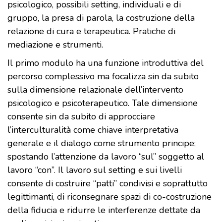
psicologico, possibili setting, individuali e di
gruppo, la presa di parola, la costruzione della
relazione di cura e terapeutica. Pratiche di
mediazione e strumenti.
Il primo modulo ha una funzione introduttiva del
percorso complessivo ma focalizza sin da subito
sulla dimensione relazionale dell’intervento
psicologico e psicoterapeutico. Tale dimensione
consente sin da subito di approcciare
l’interculturalità come chiave interpretativa
generale e il dialogo come strumento principe;
spostando l’attenzione da lavoro “sul” soggetto al
lavoro “con”. Il lavoro sul setting e sui livelli
consente di costruire “patti” condivisi e soprattutto
legittimanti, di riconsegnare spazi di co-costruzione
della fiducia e ridurre le interferenze dettate da