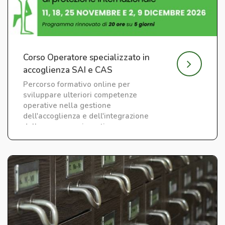
Corso Operatore specializzato in
accoglienza SAI e CAS
Percorso formativo online per
sviluppare ulteriori competenze
operative nella gestione
dell'accoglienza e dell'integrazione
delle persone migranti.