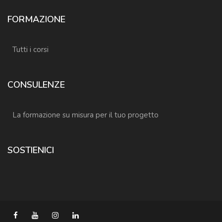
FORMAZIONE
Tutti i corsi
CONSULENZE
La formazione su misura per il tuo progetto
SOSTIENICI