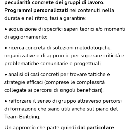
peculiarità concrete dei gruppi di lavoro
.
Programmi personalizzati
nei contenuti, nella
durata e nel ritmo, tesi a garantire:
• acquisizione di specifici saperi teorici e/o momenti
di aggiornamento;
• ricerca concreta di soluzioni metodologiche,
organizzative e di approccio per superare criticità e
problematiche comunitarie e progettuali;
• analisi di casi concreti per trovare tattiche e
strategie efficaci (comprese le complessità
collegate ai percorsi di singoli beneficiari);
• rafforzare il senso di gruppo attraverso percorsi
di formazione che siano utili anche sul piano del
Team Building.
Un approccio che parte quindi
dal particolare