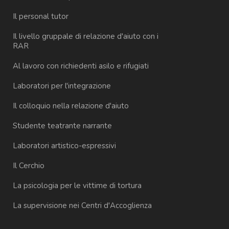
Il personal tutor
Il livello gruppale di relazione d'aiuto con i
RAR
Al lavoro con richiedenti asilo e rifugiati
Laboratori per l'integrazione
Il colloquio nella relazione d'aiuto
Studente teatrante narrante
Laboratori artistico-espressivi
Il Cerchio
La psicologia per le vittime di tortura
La supervisione nei Centri d'Accoglienza