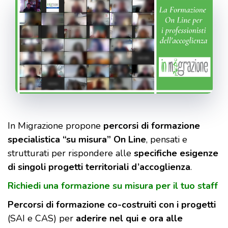
In Migrazione propone
percorsi di formazione
specialistica “su misura” On Line
, pensati e
strutturati per rispondere alle
specifiche esigenze
di singoli progetti territoriali d’accoglienza
.
Richiedi una formazione su misura per il tuo staff
Percorsi di formazione co-costruiti con i progetti
(SAI e CAS) per
aderire nel qui e ora alle