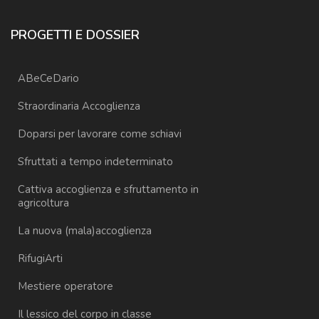
PROGETTI E DOSSIER
ABeCeDario
Straordinaria Accoglienza
Doparsi per lavorare come schiavi
Sfruttati a tempo indeterminato
Cattiva accoglienza e sfruttamento in
agricoltura
La nuova (mala)accoglienza
RifugiArti
Mestiere operatore
Il lessico del corpo in classe