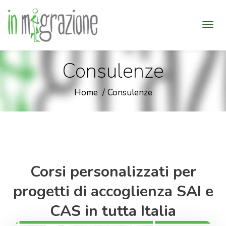
Consulenze
Home
Consulenze
Corsi personalizzati per
progetti di accoglienza SAI e
CAS in tutta Italia