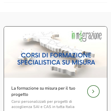
La formazione su misura per il tuo
progetto
Corsi personalizzati per progetti di
accoglienza SAI e CAS in tutta Italia