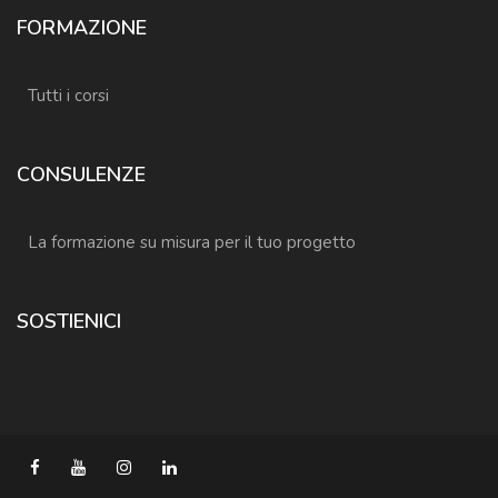
FORMAZIONE
Tutti i corsi
CONSULENZE
La formazione su misura per il tuo progetto
SOSTIENICI