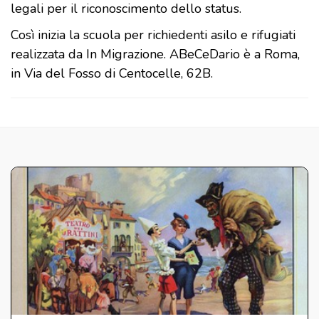
legali per il riconoscimento dello status.
Così inizia la scuola per richiedenti asilo e rifugiati
realizzata da In Migrazione. ABeCeDario è a Roma,
in Via del Fosso di Centocelle, 62B.