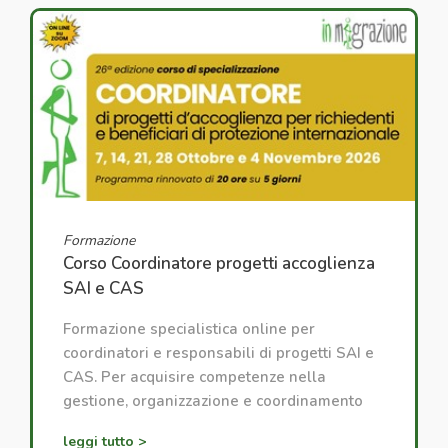
Formazione
Corso Coordinatore progetti accoglienza
SAI e CAS
Formazione specialistica online per
coordinatori e responsabili di progetti SAI e
CAS. Per acquisire competenze nella
gestione, organizzazione e coordinamento
dei progetti di accoglienza.
leggi tutto >