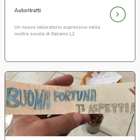
Autoritratti
Un nuovo laboratorio espressivo nella
nostra scuola di Italiano L2