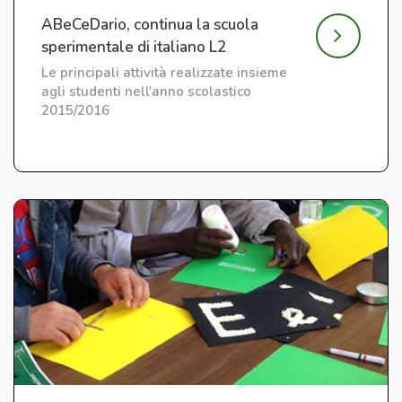
ABeCeDario, continua la scuola
sperimentale di italiano L2
Le principali attività realizzate insieme
agli studenti nell'anno scolastico
2015/2016