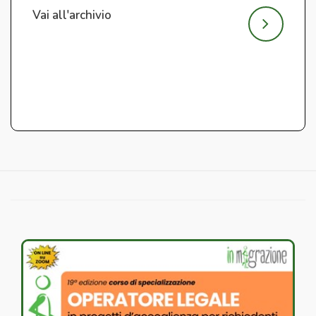
Vai all'archivio