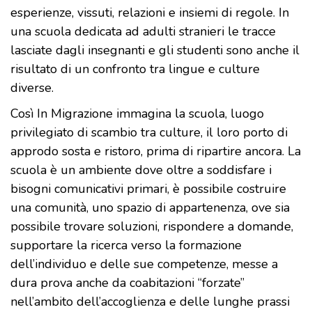
esperienze, vissuti, relazioni e insiemi di regole. In
una scuola dedicata ad adulti stranieri le tracce
lasciate dagli insegnanti e gli studenti sono anche il
risultato di un confronto tra lingue e culture
diverse.
Così In Migrazione immagina la scuola, luogo
privilegiato di scambio tra culture, il loro porto di
approdo sosta e ristoro, prima di ripartire ancora. La
scuola è un ambiente dove oltre a soddisfare i
bisogni comunicativi primari, è possibile costruire
una comunità, uno spazio di appartenenza, ove sia
possibile trovare soluzioni, rispondere a domande,
supportare la ricerca verso la formazione
dell’individuo e delle sue competenze, messe a
dura prova anche da coabitazioni “forzate”
nell’ambito dell’accoglienza e delle lunghe prassi