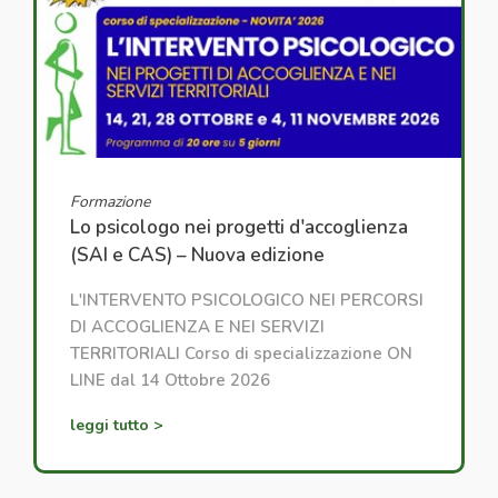
Formazione
Lo psicologo nei progetti d'accoglienza
(SAI e CAS) – Nuova edizione
L'INTERVENTO PSICOLOGICO NEI PERCORSI
DI ACCOGLIENZA E NEI SERVIZI
TERRITORIALI Corso di specializzazione ON
LINE dal 14 Ottobre 2026
leggi tutto >