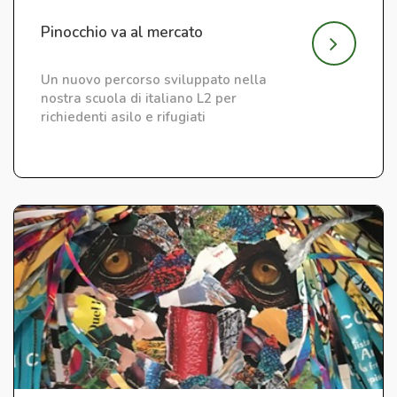
Pinocchio va al mercato
Un nuovo percorso sviluppato nella
nostra scuola di italiano L2 per
richiedenti asilo e rifugiati