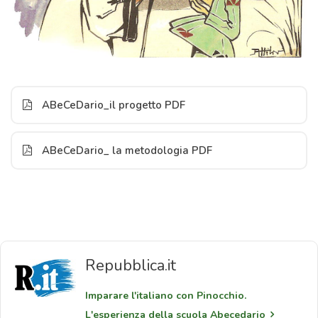
ABeCeDario_il progetto PDF
ABeCeDario_ la metodologia PDF
Repubblica.it
Imparare l'italiano con Pinocchio.
L'esperienza della scuola Abecedario