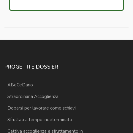
PROGETTI E DOSSIER
ABeCeDario
Straordinaria Accoglienza
Doparsi per lavorare come schiavi
Sfruttati a tempo indeterminato
Cattiva accoglienza e sfruttamento in