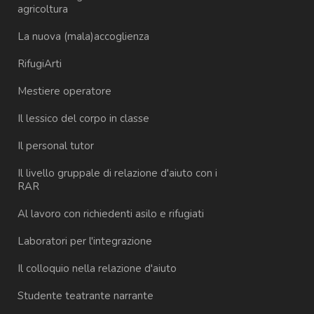
agricoltura
La nuova (mala)accoglienza
RifugiArti
Mestiere operatore
Il lessico del corpo in classe
Il personal tutor
Il livello gruppale di relazione d'aiuto con i
RAR
Al lavoro con richiedenti asilo e rifugiati
Laboratori per l'integrazione
Il colloquio nella relazione d'aiuto
Studente teatrante narrante