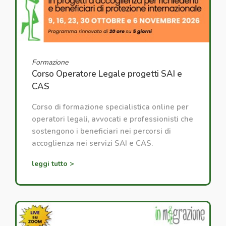
Formazione
Corso Operatore Legale progetti SAI e
CAS
Corso di formazione specialistica online per
operatori legali, avvocati e professionisti che
sostengono i beneficiari nei percorsi di
accoglienza nei servizi SAI e CAS.
leggi tutto >