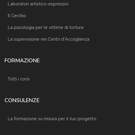
Laboratori artistico-espressivi
Il Cerchio
La psicologia per le vittime di tortura
La supervisione nei Centri d'Accoglienza
FORMAZIONE
Tutti i corsi
CONSULENZE
La formazione su misura per il tuo progetto