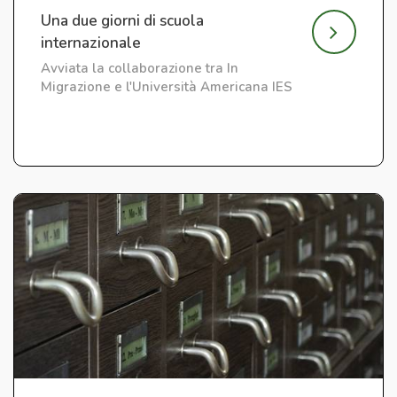
Una due giorni di scuola
internazionale
Avviata la collaborazione tra In
Migrazione e l'Università Americana IES