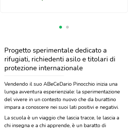
Progetto sperimentale dedicato a
rifugiati, richiedenti asilo e titolari di
protezione internazionale
Vendendo il suo ABeCeDario Pinocchio inizia una
lunga avventura esperienziale: la sperimentazione
del vivere in un contesto nuovo che da burattino
impara a conoscere nei suoi lati positivi e negativi.
La scuola è un viaggio che lascia tracce, le lascia a
chi insegna e a chi apprende, è un baratto di