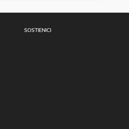
SOSTIENICI