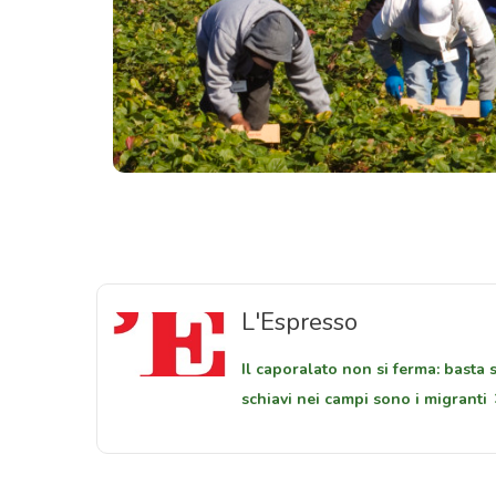
L'Espresso
Il caporalato non si ferma: basta s
schiavi nei campi sono i migranti