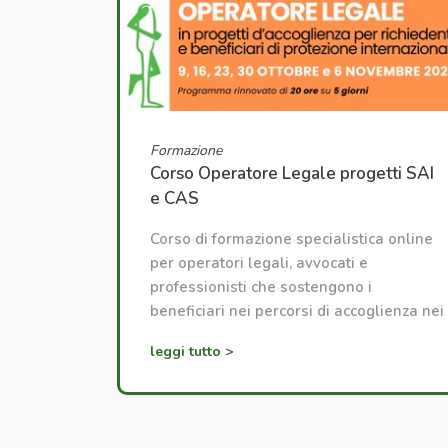
Formazione
Corso Operatore Legale progetti SAI
e CAS
Corso di formazione specialistica online
per operatori legali, avvocati e
professionisti che sostengono i
beneficiari nei percorsi di accoglienza nei
servizi SAI e CAS.
leggi tutto >