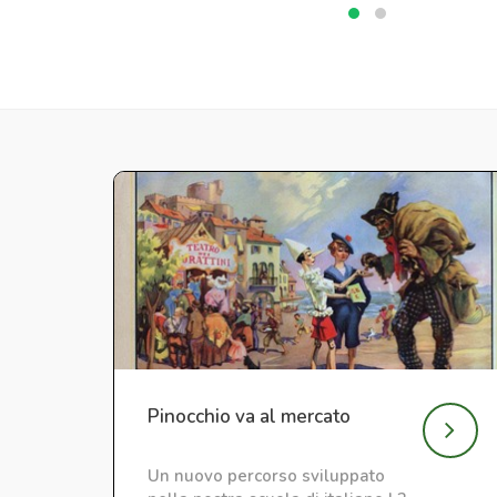
Pinocchio va al mercato
Un nuovo percorso sviluppato