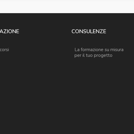
AZIONE
CONSULENZE
 corsi
La formazione su misura
per il tuo progetto