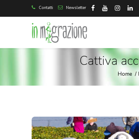
Contatti
Newsletter
Cattiva acc
Home