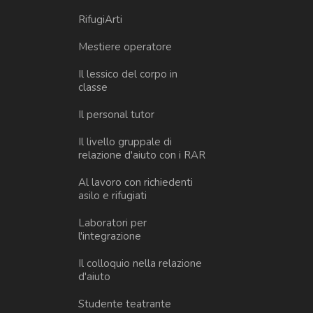
RifugiArti
Mestiere operatore
Il lessico del corpo in
classe
Il personal tutor
Il livello gruppale di
relazione d'aiuto con i RAR
Al lavoro con richiedenti
asilo e rifugiati
Laboratori per
l'integrazione
Il colloquio nella relazione
d'aiuto
Studente teatrante