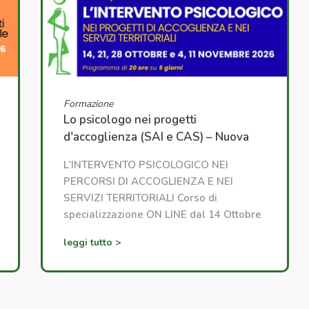
Formazione
Lo psicologo nei progetti
d'accoglienza (SAI e CAS) – Nuova
edizione
L'INTERVENTO PSICOLOGICO NEI
PERCORSI DI ACCOGLIENZA E NEI
SERVIZI TERRITORIALI Corso di
specializzazione ON LINE dal 14 Ottobre
2026
leggi tutto >