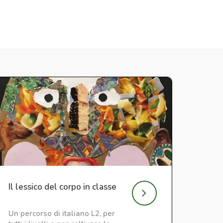
Il lessico del corpo in classe
Un percorso di italiano L2, per