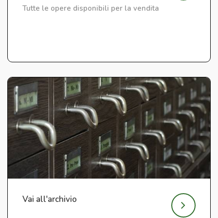
Tutte le opere disponibili per la vendita
Vai all'archivio