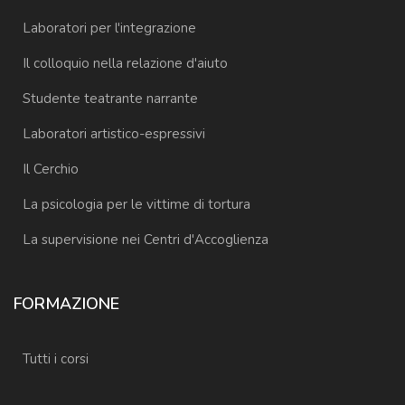
Laboratori per l'integrazione
Il colloquio nella relazione d'aiuto
Studente teatrante narrante
Laboratori artistico-espressivi
Il Cerchio
La psicologia per le vittime di tortura
La supervisione nei Centri d'Accoglienza
FORMAZIONE
Tutti i corsi