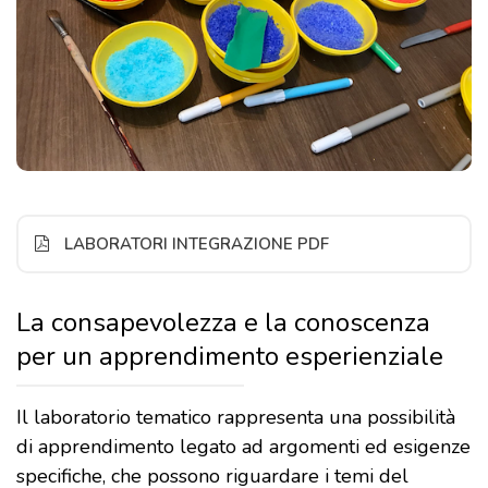
LABORATORI INTEGRAZIONE PDF
La consapevolezza e la conoscenza
per un apprendimento esperienziale
Il laboratorio tematico rappresenta una possibilità
di apprendimento legato ad argomenti ed esigenze
specifiche, che possono riguardare i temi del