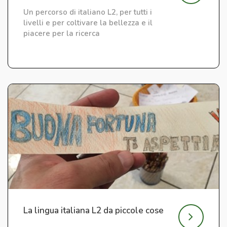
Un percorso di italiano L2, per tutti i
livelli e per coltivare la bellezza e il
piacere per la ricerca
La lingua italiana L2 da piccole cose