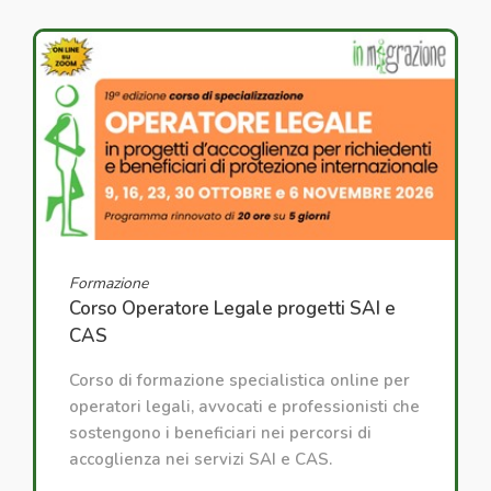
Formazione
Corso Operatore Legale progetti SAI e
CAS
Corso di formazione specialistica online per
operatori legali, avvocati e professionisti che
sostengono i beneficiari nei percorsi di
accoglienza nei servizi SAI e CAS.