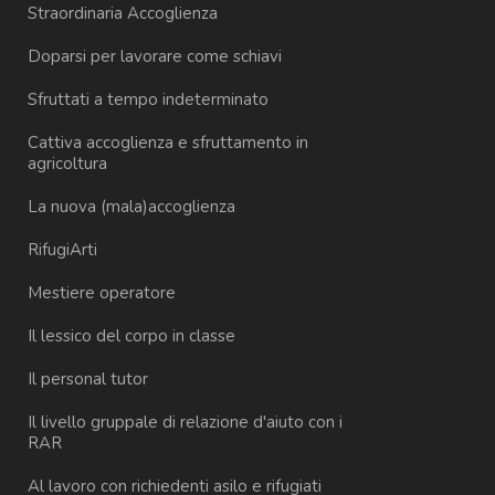
Straordinaria Accoglienza
Doparsi per lavorare come schiavi
Sfruttati a tempo indeterminato
Cattiva accoglienza e sfruttamento in
agricoltura
La nuova (mala)accoglienza
RifugiArti
Mestiere operatore
Il lessico del corpo in classe
Il personal tutor
Il livello gruppale di relazione d'aiuto con i
RAR
Al lavoro con richiedenti asilo e rifugiati