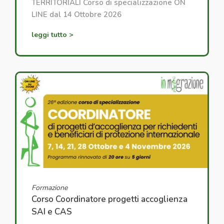
TERRITORIALI Corso di specializzazione ON
LINE dal 14 Ottobre 2026
leggi tutto >
Formazione
Corso Coordinatore progetti accoglienza
SAI e CAS