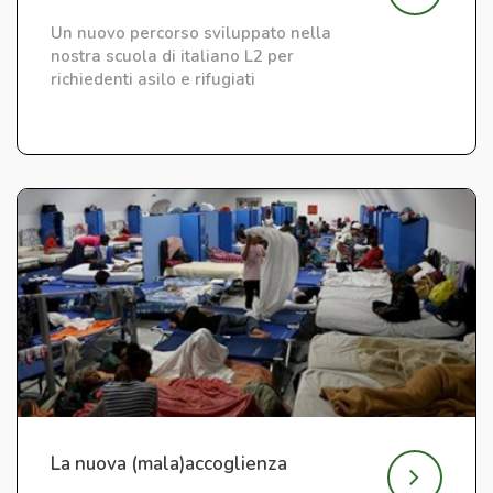
Un nuovo percorso sviluppato nella
nostra scuola di italiano L2 per
richiedenti asilo e rifugiati
La nuova (mala)accoglienza