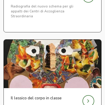
Radiografia del nuovo schema per gli
appalti dei Centri di Accoglienza
Straordinaria
Il lessico del corpo in classe