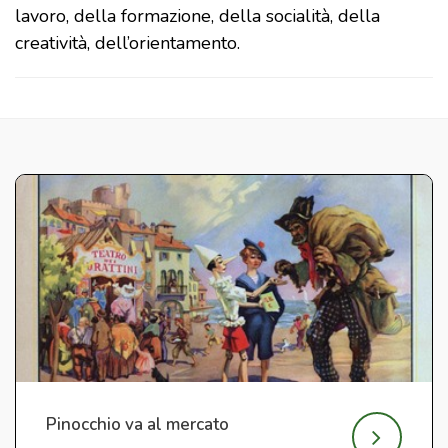
lavoro, della formazione, della socialità, della
creatività, dell’orientamento.
Pinocchio va al mercato