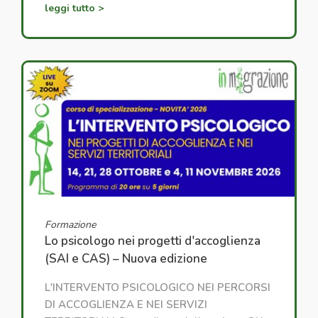
leggi tutto >
Formazione
Lo psicologo nei progetti d'accoglienza
(SAI e CAS) – Nuova edizione
L'INTERVENTO PSICOLOGICO NEI PERCORSI
DI ACCOGLIENZA E NEI SERVIZI