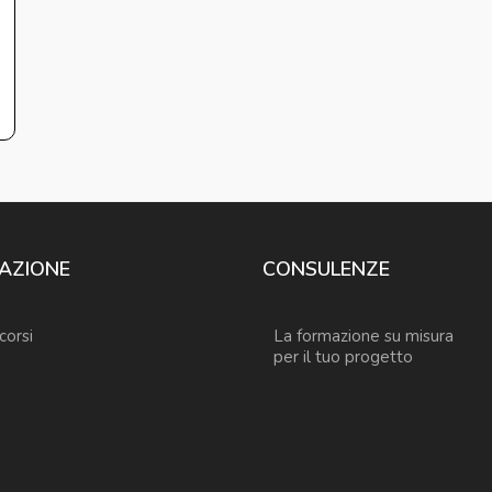
AZIONE
CONSULENZE
 corsi
La formazione su misura
per il tuo progetto