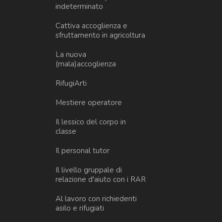
indeterminato
Cattiva accoglienza e
sfruttamento in agricoltura
La nuova
(mala)accoglienza
RifugiArti
Mestiere operatore
Il lessico del corpo in
classe
Il personal tutor
Il livello gruppale di
relazione d'aiuto con i RAR
Al lavoro con richiedenti
asilo e rifugiati