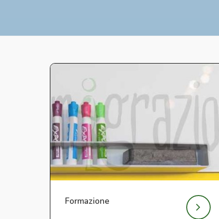
Formazione