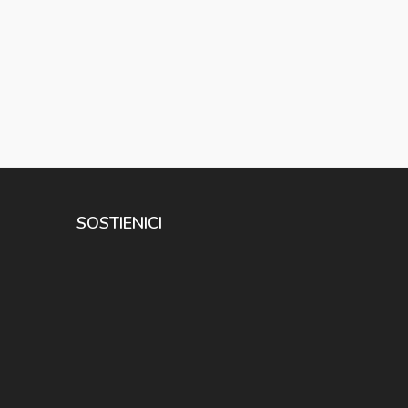
SOSTIENICI