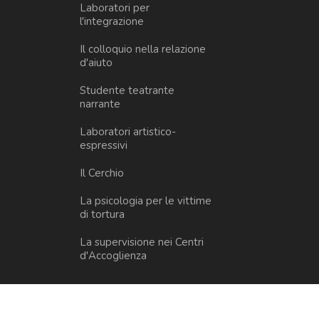
Laboratori per
l'integrazione
Il colloquio nella relazione
d'aiuto
Studente teatrante
narrante
Laboratori artistico-
espressivi
Il Cerchio
La psicologia per le vittime
di tortura
La supervisione nei Centri
d'Accoglienza