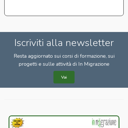
Iscriviti alla newsletter
Resta aggiornato sui corsi di formazione, sui
progetti e sulle attività di In Migrazione
Vai