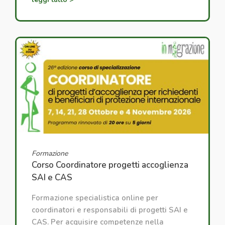
Formazione
Corso Coordinatore progetti accoglienza
SAI e CAS
Formazione specialistica online per
coordinatori e responsabili di progetti SAI e
CAS. Per acquisire competenze nella