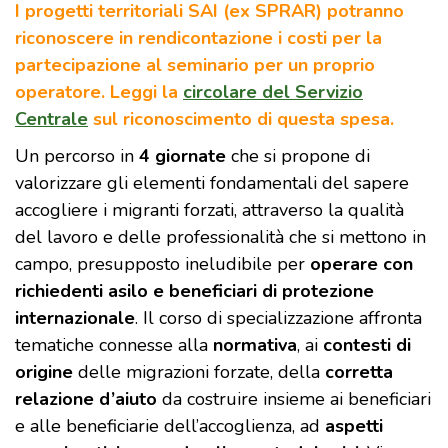
I progetti territoriali SAI (ex SPRAR) potranno
riconoscere in rendicontazione i costi per la
partecipazione al seminario per un proprio
operatore. Leggi la
circolare del Servizio
Centrale
sul riconoscimento di questa spesa.
Un percorso in
4 giornate
che si propone di
valorizzare gli elementi fondamentali del sapere
accogliere i migranti forzati, attraverso la qualità
del lavoro e delle professionalità che si mettono in
campo, presupposto ineludibile per
operare con
richiedenti asilo e beneficiari di protezione
internazionale
. Il corso di specializzazione affronta
tematiche connesse alla
normativa
, ai
contesti di
origine
delle migrazioni forzate, della
corretta
relazione d’aiuto
da costruire insieme ai beneficiari
e alle beneficiarie dell’accoglienza, ad
aspetti