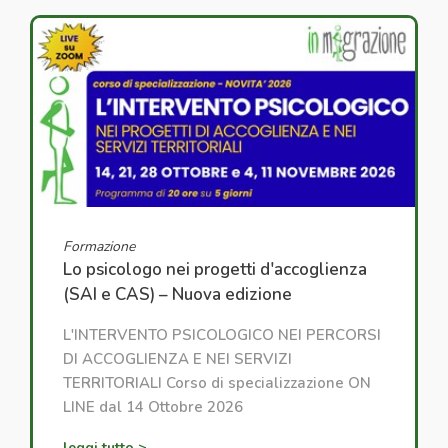
Formazione
Lo psicologo nei progetti d'accoglienza
(SAI e CAS) – Nuova edizione
L'INTERVENTO PSICOLOGICO NEI PERCORSI
DI ACCOGLIENZA E NEI SERVIZI
TERRITORIALI Corso di specializzazione ON
LINE dal 14 Ottobre 2026
leggi tutto >