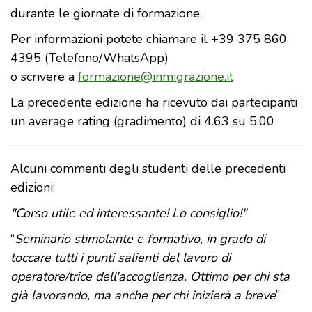
durante le giornate di formazione.
Per informazioni potete chiamare il +39 375 860
4395 (Telefono/WhatsApp)
o scrivere a
formazione@inmigrazione.it
La precedente edizione ha ricevuto dai partecipanti
un average rating (gradimento) di 4.63 su 5.00
Alcuni commenti degli studenti delle precedenti
edizioni:
"Corso utile ed interessante! Lo consiglio!"
“
Seminario stimolante e formativo, in grado di
toccare tutti i punti salienti del lavoro di
operatore/trice dell'accoglienza. Ottimo per chi sta
già lavorando, ma anche per chi inizierà a breve
”