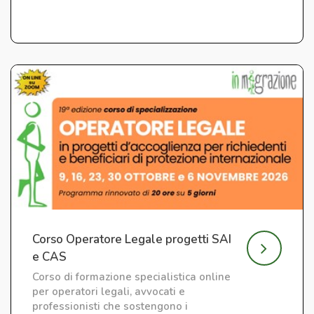
Corso Operatore Legale progetti SAI
e CAS
Corso di formazione specialistica online
per operatori legali, avvocati e
professionisti che sostengono i