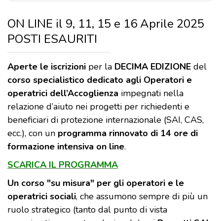
ON LINE il 9, 11, 15 e 16 Aprile 2025
POSTI ESAURITI
Aperte le iscrizioni
per la
DECIMA EDIZIONE
del
corso specialistico dedicato agli Operatori e
operatrici dell’Accoglienza
impegnati nella
relazione d’aiuto nei progetti per richiedenti e
beneficiari di protezione internazionale (SAI, CAS,
ecc.), con un
programma rinnovato di 14 ore di
formazione intensiva on line
.
SCARICA IL PROGRAMMA
Un corso "su misura" per gli operatori e le
operatrici sociali
, che assumono sempre di più un
ruolo strategico (tanto dal punto di vista