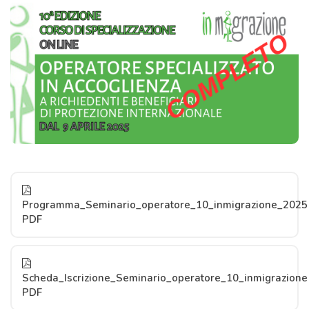
Programma_Seminario_operatore_10_inmigrazione_2025
PDF
Scheda_Iscrizione_Seminario_operatore_10_inmigrazione
PDF