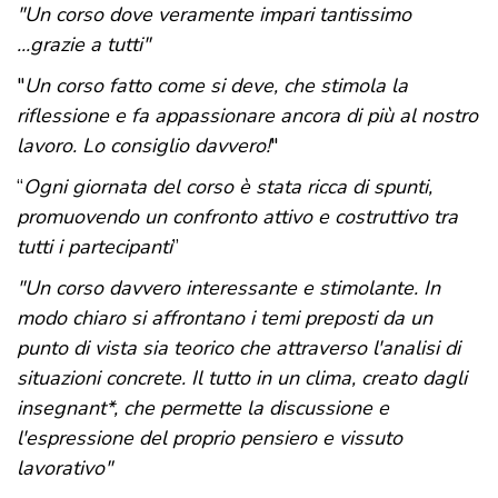
"Un corso dove veramente impari tantissimo
...grazie a tutti"
"
Un corso fatto come si deve, che stimola la
riflessione e fa appassionare ancora di più al nostro
lavoro. Lo consiglio davvero!
"
“
Ogni giornata del corso è stata ricca di spunti,
promuovendo un confronto attivo e costruttivo tra
tutti i partecipanti
”
"Un corso davvero interessante e stimolante. In
modo chiaro si affrontano i temi preposti da un
punto di vista sia teorico che attraverso l'analisi di
situazioni concrete. Il tutto in un clima, creato dagli
insegnant*, che permette la discussione e
l'espressione del proprio pensiero e vissuto
lavorativo"