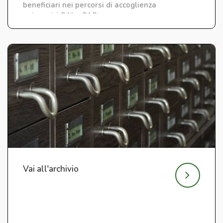
beneficiari nei percorsi di accoglienza
nei servizi SAI e CAS.
Vai all'archivio