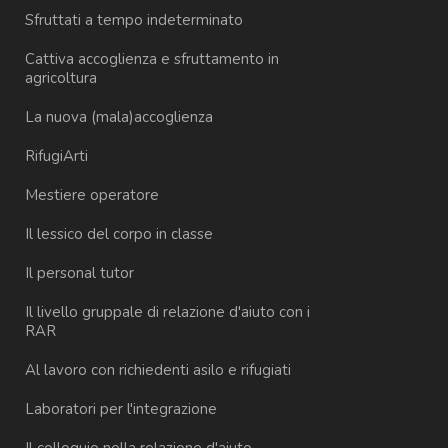
Sfruttati a tempo indeterminato
Cattiva accoglienza e sfruttamento in
agricoltura
La nuova (mala)accoglienza
RifugiArti
Mestiere operatore
Il lessico del corpo in classe
Il personal tutor
Il livello gruppale di relazione d'aiuto con i
RAR
Al lavoro con richiedenti asilo e rifugiati
Laboratori per l'integrazione