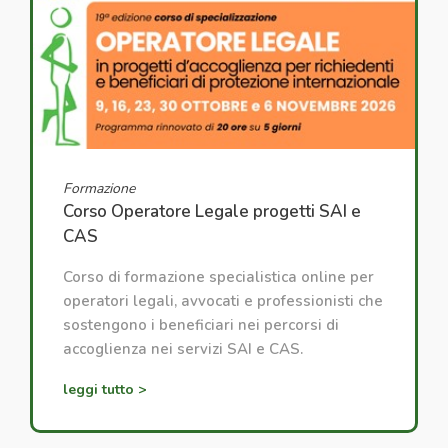
Formazione
Corso Operatore Legale progetti SAI e
CAS
Corso di formazione specialistica online per
operatori legali, avvocati e professionisti che
sostengono i beneficiari nei percorsi di
accoglienza nei servizi SAI e CAS.
leggi tutto >