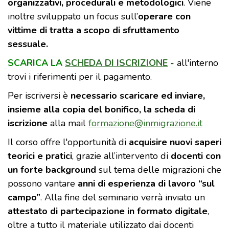
organizzativi, procedurali e metodologici
. Viene
inoltre sviluppato un focus sull’
operare con
vittime di tratta a scopo di sfruttamento
sessuale.
SCARICA LA
SCHEDA DI ISCRIZIONE
- all'interno
trovi i riferimenti per il pagamento.
Per iscriversi è
necessario scaricare ed inviare,
insieme alla copia del bonifico, la scheda di
iscrizione
alla mail
formazione@inmigrazione.it
Il corso offre l'opportunità di
acquisire nuovi saperi
teorici e pratici
, grazie all’intervento di
docenti con
un forte background
sul tema delle migrazioni che
possono vantare
anni di esperienza di lavoro “sul
campo”
. Alla fine del seminario verrà inviato un
attestato di partecipazione in formato digitale
,
oltre a tutto il materiale utilizzato dai docenti