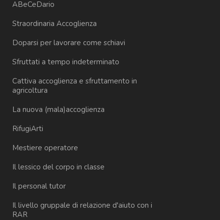
ABeCeDario
Straordinaria Accoglienza
Doparsi per lavorare come schiavi
Sfruttati a tempo indeterminato
Cattiva accoglienza e sfruttamento in
agricoltura
La nuova (mala)accoglienza
RifugiArti
Mestiere operatore
Il lessico del corpo in classe
Il personal tutor
Il livello gruppale di relazione d'aiuto con i
RAR