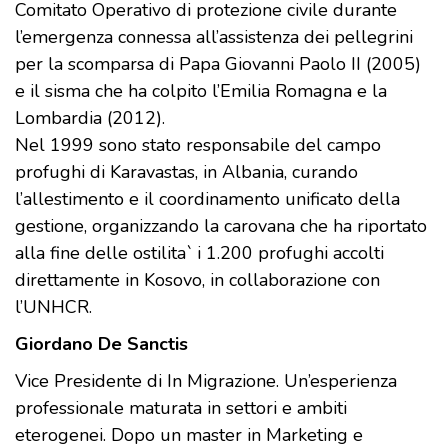
Comitato Operativo di protezione civile durante
l’emergenza connessa all’assistenza dei pellegrini
per la scomparsa di Papa Giovanni Paolo II (2005)
e il sisma che ha colpito l’Emilia Romagna e la
Lombardia (2012).
Nel 1999 sono stato responsabile del campo
profughi di Karavastas, in Albania, curando
l’allestimento e il coordinamento unificato della
gestione, organizzando la carovana che ha riportato
alla fine delle ostilita` i 1.200 profughi accolti
direttamente in Kosovo, in collaborazione con
l’UNHCR.
Giordano De Sanctis
Vice Presidente di In Migrazione. Un’esperienza
professionale maturata in settori e ambiti
eterogenei. Dopo un master in Marketing e