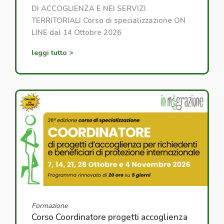
DI ACCOGLIENZA E NEI SERVIZI
TERRITORIALI Corso di specializzazione ON
LINE dal 14 Ottobre 2026
leggi tutto >
Formazione
Corso Coordinatore progetti accoglienza