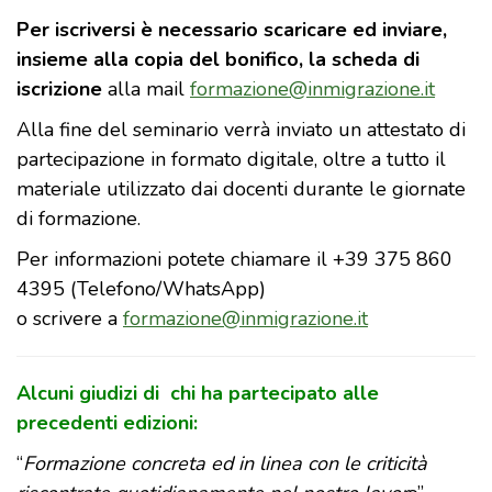
Per iscriversi è necessario scaricare ed inviare,
insieme alla copia del bonifico, la scheda di
iscrizione
alla mail
formazione@inmigrazione.it
Alla fine del seminario verrà inviato un attestato di
partecipazione in formato digitale, oltre a tutto il
materiale utilizzato dai docenti durante le giornate
di formazione.
Per informazioni potete chiamare il +39 375 860
4395 (Telefono/WhatsApp)
o scrivere a
formazione@inmigrazione.it
Alcuni giudizi di chi ha partecipato alle
precedenti edizioni:
“
Formazione concreta ed in linea con le criticità