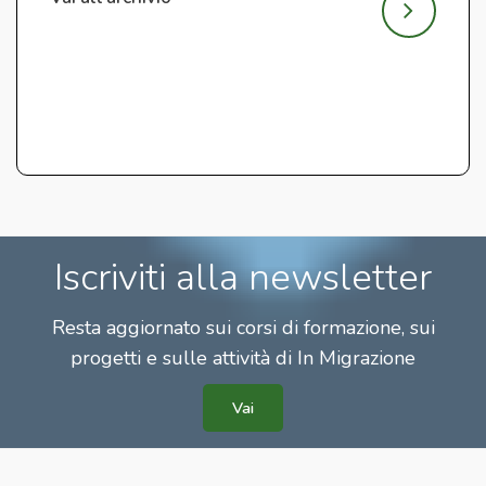
Iscriviti alla newsletter
Resta aggiornato sui corsi di formazione, sui
progetti e sulle attività di In Migrazione
Vai