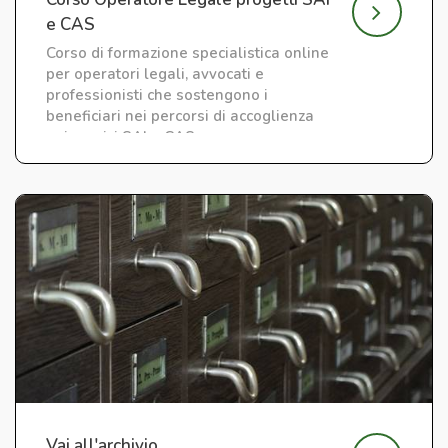
e CAS
Corso di formazione specialistica online
per operatori legali, avvocati e
professionisti che sostengono i
beneficiari nei percorsi di accoglienza
nei servizi SAI e CAS.
Vai all'archivio