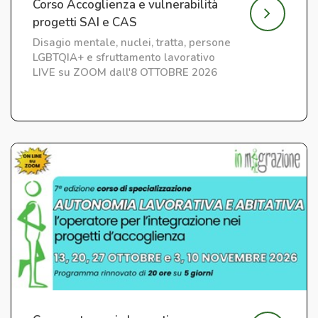
Corso Accoglienza e vulnerabilità
progetti SAI e CAS
Disagio mentale, nuclei, tratta, persone
LGBTQIA+ e sfruttamento lavorativo
LIVE su ZOOM dall'8 OTTOBRE 2026