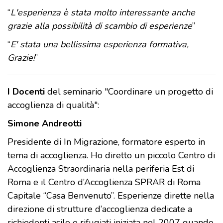
“
L'esperienza è stata molto interessante anche
grazie alla possibilità di scambio di esperienze
”
“
E' stata una bellissima esperienza formativa,
Grazie!
”
I Docenti
del seminario "Coordinare un progetto di
accoglienza di qualità":
Simone Andreotti
Presidente di In Migrazione, formatore esperto in
tema di accoglienza. Ho diretto un piccolo Centro di
Accoglienza Straordinaria nella periferia Est di
Roma e il Centro d’Accoglienza SPRAR di Roma
Capitale “Casa Benvenuto”. Esperienze dirette nella
direzione di strutture d’accoglienza dedicate a
richiedenti asilo e rifugiati iniziata nel 2007 quando,