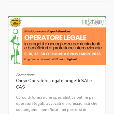
Formazione
Corso Operatore Legale progetti SAI e
CAS
Corso di formazione specialistica online per
operatori legali, avvocati e professionisti che
sostengono i beneficiari nei percorsi di