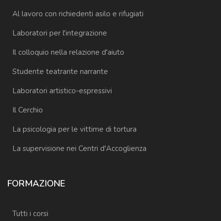
Al lavoro con richiedenti asilo e rifugiati
Laboratori per l'integrazione
Il colloquio nella relazione d'aiuto
Studente teatrante narrante
Laboratori artistico-espressivi
Il Cerchio
La psicologia per le vittime di tortura
La supervisione nei Centri d'Accoglienza
FORMAZIONE
Tutti i corsi