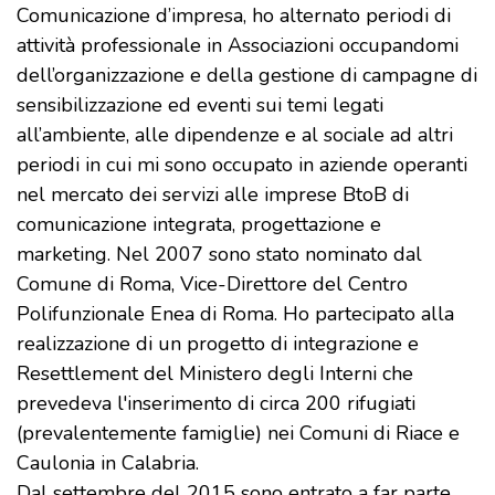
Comunicazione d’impresa, ho alternato periodi di
attività professionale in Associazioni occupandomi
dell’organizzazione e della gestione di campagne di
sensibilizzazione ed eventi sui temi legati
all’ambiente, alle dipendenze e al sociale ad altri
periodi in cui mi sono occupato in aziende operanti
nel mercato dei servizi alle imprese BtoB di
comunicazione integrata, progettazione e
marketing. Nel 2007 sono stato nominato dal
Comune di Roma, Vice-Direttore del Centro
Polifunzionale Enea di Roma. Ho partecipato alla
realizzazione di un progetto di integrazione e
Resettlement del Ministero degli Interni che
prevedeva l'inserimento di circa 200 rifugiati
(prevalentemente famiglie) nei Comuni di Riace e
Caulonia in Calabria.
Dal settembre del 2015 sono entrato a far parte