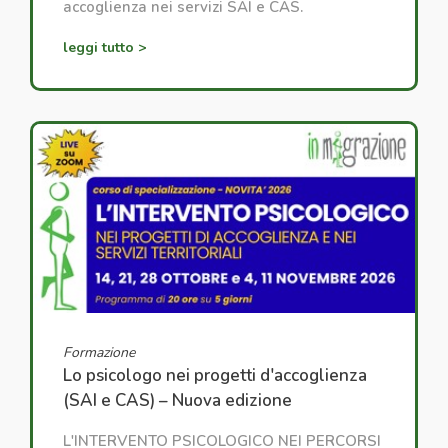
accoglienza nei servizi SAI e CAS.
leggi tutto >
Formazione
Lo psicologo nei progetti d'accoglienza
(SAI e CAS) – Nuova edizione
L'INTERVENTO PSICOLOGICO NEI PERCORSI