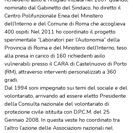
nominato dal Gabinetto del Sindaco, ho diretto il
Centro Polifunzionale Enea del Ministero
dell’Interno e del Comune di Roma che accoglieva
400 ospiti. Nel 2011 ho coordinato il progetto
sperimentale “Laboratori per l’Autonomia” della
Provincia di Roma e del Ministero dell’Interno, teso
alla presa in carico di 160 richiedenti asilo
vulnerabili presso il CARA di Castelnuovo di Porto
(RM), attraverso interventi personalizzati a 360
gradi.
Dal 1994 soni impegnato sui temi del sociale e del
volontariato, arrivando ad essere eletto Presidente
della Consulta nazionale del volontariato di
protezione civile istituita con D.P.C.M. del 25
Gennaio 2008. In questa veste ho coordinato tra
l’altro l’azione delle Associazioni nazionali nel