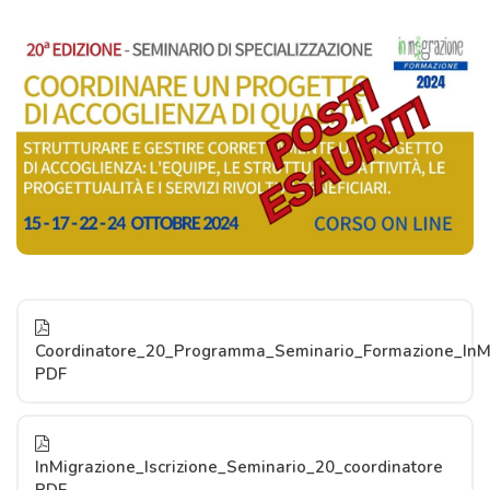
Coordinatore_20_Programma_Seminario_Formazione_InM
PDF
InMigrazione_Iscrizione_Seminario_20_coordinatore
PDF