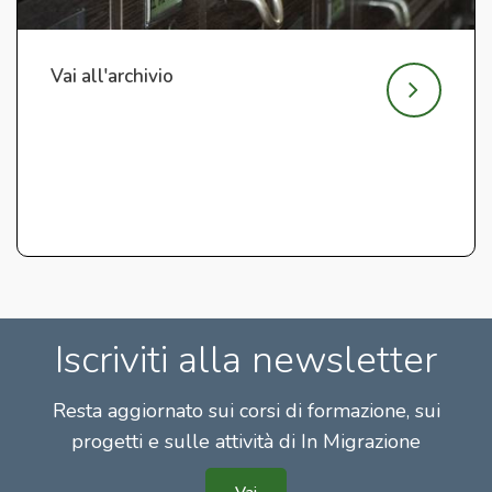
Vai all'archivio
Iscriviti alla newsletter
Resta aggiornato sui corsi di formazione, sui
progetti e sulle attività di In Migrazione
Vai