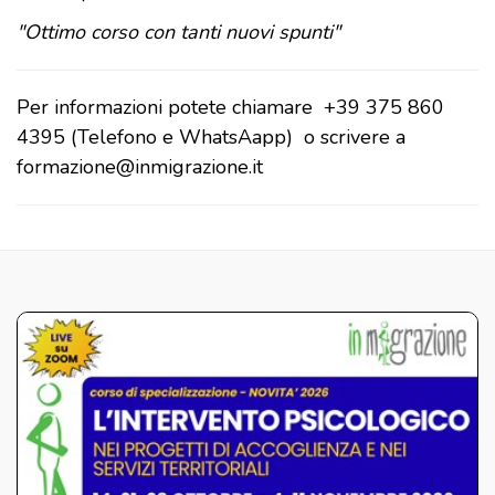
"Ottimo corso con tanti nuovi spunti"
Per informazioni potete chiamare +39 375 860
4395 (Telefono e WhatsAapp) o scrivere a
formazione@inmigrazione.it