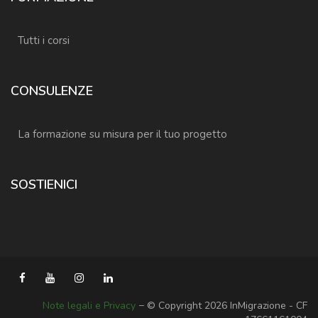
Tutti i corsi
CONSULENZE
La formazione su misura per il tuo progetto
SOSTIENICI
Note legali e Privacy
− © Copyright 2026 InMigrazione - CF