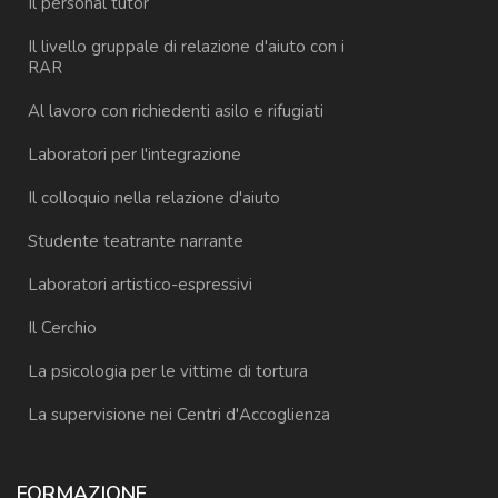
Il personal tutor
Il livello gruppale di relazione d'aiuto con i
RAR
Al lavoro con richiedenti asilo e rifugiati
Laboratori per l'integrazione
Il colloquio nella relazione d'aiuto
Studente teatrante narrante
Laboratori artistico-espressivi
Il Cerchio
La psicologia per le vittime di tortura
La supervisione nei Centri d'Accoglienza
FORMAZIONE