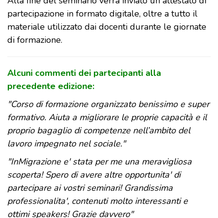
Alla fine del seminario verrà inviato un attestato di
partecipazione in formato digitale, oltre a tutto il
materiale utilizzato dai docenti durante le giornate
di formazione.
Alcuni commenti dei partecipanti alla
precedente edizione:
"Corso di formazione organizzato benissimo e super
formativo. Aiuta a migliorare le proprie capacità e il
proprio bagaglio di competenze nell’ambito del
lavoro impegnato nel sociale."
"InMigrazione e' stata per me una meravigliosa
scoperta! Spero di avere altre opportunita' di
partecipare ai vostri seminari! Grandissima
professionalita', contenuti molto interessanti e
ottimi speakers! Grazie davvero"