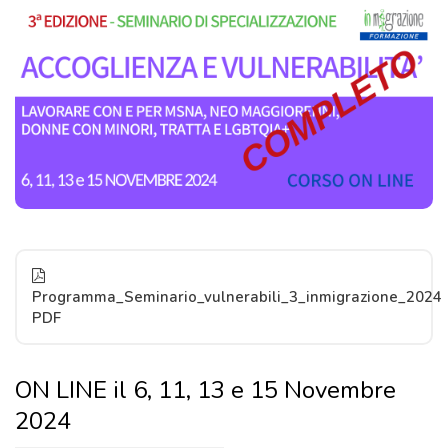
Programma_Seminario_vulnerabili_3_inmigrazione_2024
PDF
ON LINE il 6, 11, 13 e 15 Novembre
2024