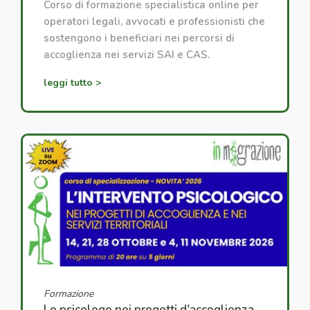
Corso di formazione specialistica online per
operatori legali, avvocati e professionisti che
sostengono i beneficiari nei percorsi di
accoglienza nei servizi SAI e CAS.
leggi tutto >
Formazione
Lo psicologo nei progetti d'accoglienza