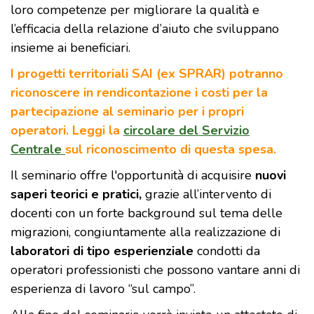
loro competenze per migliorare la qualità e
l’efficacia della relazione d’aiuto che sviluppano
insieme ai beneficiari.
I progetti territoriali SAI (ex SPRAR) potranno
riconoscere in rendicontazione i costi per la
partecipazione al seminario per i propri
operatori. Leggi la
circolare del Servizio
Centrale
sul riconoscimento di questa spesa.
Il seminario offre l'opportunità di acquisire
nuovi
saperi teorici e pratici,
grazie all’intervento di
docenti con un forte background sul tema delle
migrazioni, congiuntamente alla realizzazione di
laboratori di tipo esperienziale
condotti da
operatori professionisti che possono vantare anni di
esperienza di lavoro “sul campo”.