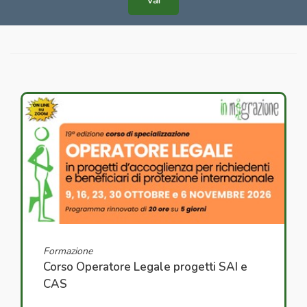
Formazione
Corso Operatore Legale progetti SAI e
CAS