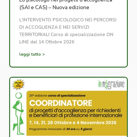
(SAI e CAS) – Nuova edizione
L'INTERVENTO PSICOLOGICO NEI PERCORSI
DI ACCOGLIENZA E NEI SERVIZI
TERRITORIALI Corso di specializzazione ON
LINE dal 14 Ottobre 2026
leggi tutto >