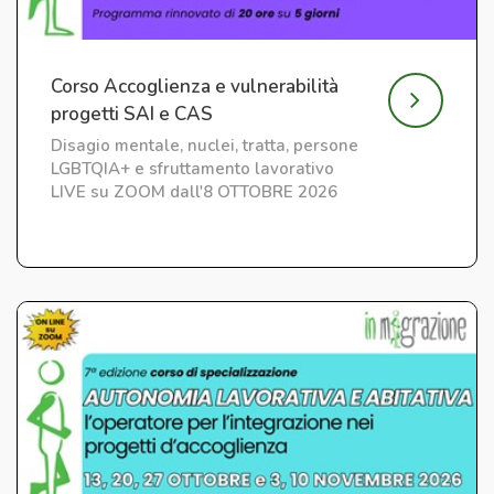
Corso Accoglienza e vulnerabilità
progetti SAI e CAS
Disagio mentale, nuclei, tratta, persone
LGBTQIA+ e sfruttamento lavorativo
LIVE su ZOOM dall'8 OTTOBRE 2026