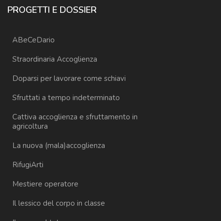
PROGETTI E DOSSIER
ABeCeDario
Straordinaria Accoglienza
Doparsi per lavorare come schiavi
Sfruttati a tempo indeterminato
Cattiva accoglienza e sfruttamento in
agricoltura
La nuova (mala)accoglienza
RifugiArti
Mestiere operatore
Il lessico del corpo in classe