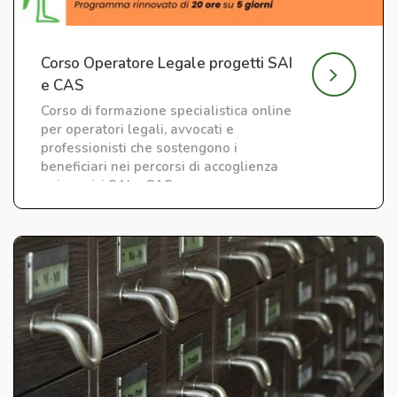
Corso Operatore Legale progetti SAI
e CAS
Corso di formazione specialistica online
per operatori legali, avvocati e
professionisti che sostengono i
beneficiari nei percorsi di accoglienza
nei servizi SAI e CAS.