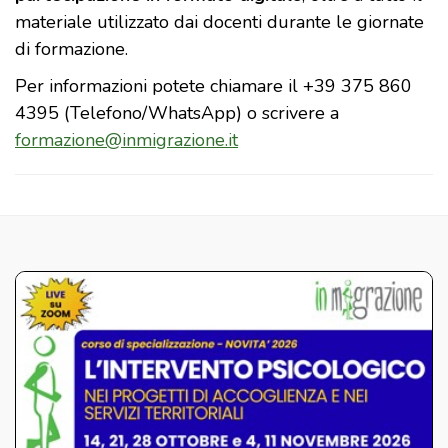
materiale utilizzato dai docenti durante le giornate
di formazione.
Per informazioni potete chiamare il +39 375 860
4395 (Telefono/WhatsApp) o scrivere a
formazione@inmigrazione.it