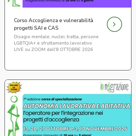
Corso Accoglienza e vulnerabilità
progetti SAI e CAS
Disagio mentale, nuclei, tratta, persone
LGBTQIA+ e sfruttamento lavorativo
LIVE su ZOOM dall'8 OTTOBRE 2026