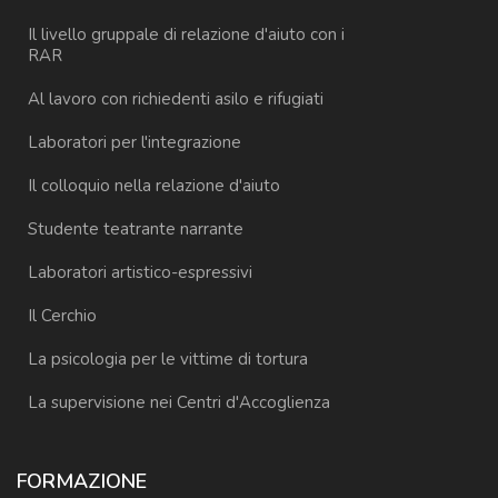
Il livello gruppale di relazione d'aiuto con i
RAR
Al lavoro con richiedenti asilo e rifugiati
Laboratori per l'integrazione
Il colloquio nella relazione d'aiuto
Studente teatrante narrante
Laboratori artistico-espressivi
Il Cerchio
La psicologia per le vittime di tortura
La supervisione nei Centri d'Accoglienza
FORMAZIONE