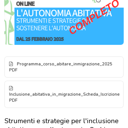
Programma_corso_abitare_inmigrazione_2025
PDF
Inclusione_abitativa_in_migrazione_Scheda_Iscrizione
PDF
Strumenti e strategie per l'inclusione