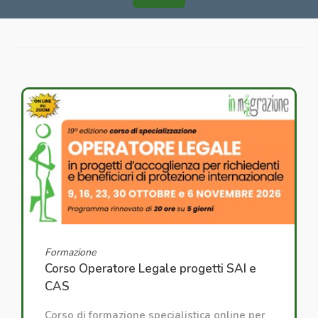
Formazione
Corso Operatore Legale progetti SAI e
CAS
Corso di formazione specialistica online per