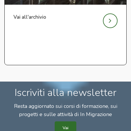
Vai all'archivio
Iscriviti alla newsletter
Resta aggiornato sui corsi di formazione, sui
progetti e sulle attività di In Migrazione
Vai