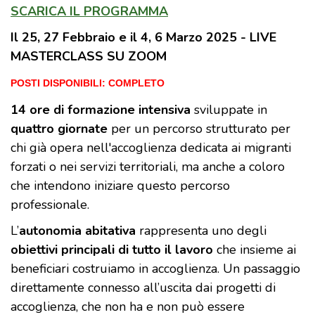
SCARICA IL PROGRAMMA
Il 25, 27 Febbraio e il 4, 6 Marzo 2025 - LIVE
MASTERCLASS SU ZOOM
POSTI DISPONIBILI: COMPLETO
14 ore di formazione intensiva
sviluppate in
quattro giornate
per un percorso strutturato per
chi già opera nell'accoglienza dedicata ai migranti
forzati o nei servizi territoriali, ma anche a coloro
che intendono iniziare questo percorso
professionale.
L’
autonomia abitativa
rappresenta uno degli
obiettivi principali di tutto il lavoro
che insieme ai
beneficiari costruiamo in accoglienza. Un passaggio
direttamente connesso all’uscita dai progetti di
accoglienza, che non ha e non può essere