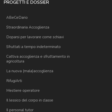
PROGETTI E DOSSIER
ABeCeDario
Straordinaria Accoglienza
Doparsi per lavorare come schiavi
Sfruttati a tempo indeterminato
Cattiva accoglienza e sfruttamento in
agricoltura
La nuova (mala)accoglienza
RifugiArti
Mestiere operatore
Il lessico del corpo in classe
Il personal tutor