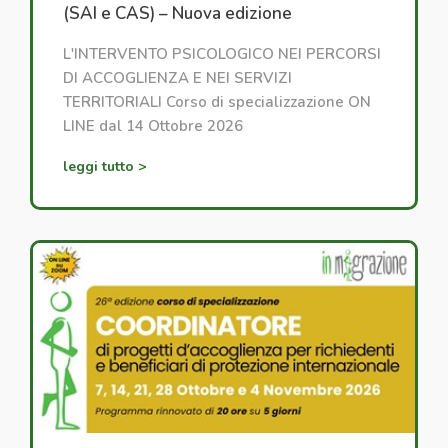
(SAI e CAS) – Nuova edizione
L'INTERVENTO PSICOLOGICO NEI PERCORSI
DI ACCOGLIENZA E NEI SERVIZI
TERRITORIALI Corso di specializzazione ON
LINE dal 14 Ottobre 2026
leggi tutto >