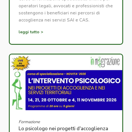
operatori legali, avvocati e professionisti che
sostengono i beneficiari nei percorsi di
accoglienza nei servizi SAI e CAS.
leggi tutto >
Formazione
Lo psicologo nei progetti d'accoglienza