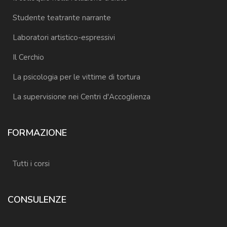
Studente teatrante narrante
Laboratori artistico-espressivi
Il Cerchio
La psicologia per le vittime di tortura
La supervisione nei Centri d'Accoglienza
FORMAZIONE
Tutti i corsi
CONSULENZE