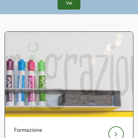
Vai
Formazione