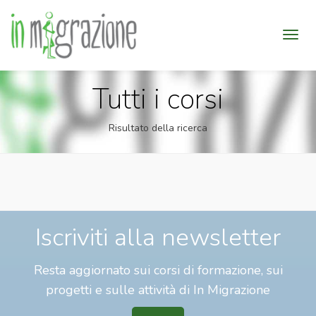
Tutti i corsi
Risultato della ricerca
Iscriviti alla newsletter
Resta aggiornato sui corsi di formazione, sui
progetti e sulle attività di In Migrazione