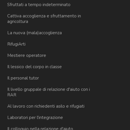
Sfruttati a tempo indeterminato
Cattiva accoglienza e sfruttamento in
agricoltura
La nuova (mala)accoglienza
RifugiArti
Mestiere operatore
Il lessico del corpo in classe
Il personal tutor
Il livello gruppale di relazione d'aiuto con i
RAR
Al lavoro con richiedenti asilo e rifugiati
Laboratori per l'integrazione
Il colloquio nella relazione d'aiuto