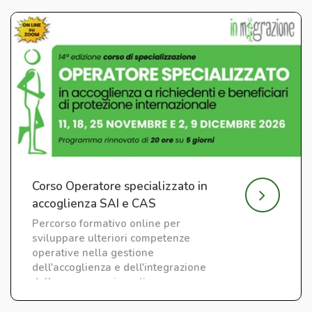
Corso Operatore specializzato in
accoglienza SAI e CAS
Percorso formativo online per
sviluppare ulteriori competenze
operative nella gestione
dell'accoglienza e dell'integrazione
delle persone migranti.