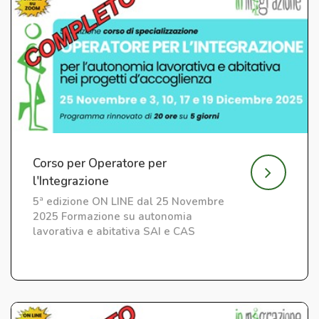
Corso per Operatore per
l'Integrazione
5ª edizione ON LINE dal 25 Novembre
2025 Formazione su autonomia
lavorativa e abitativa SAI e CAS