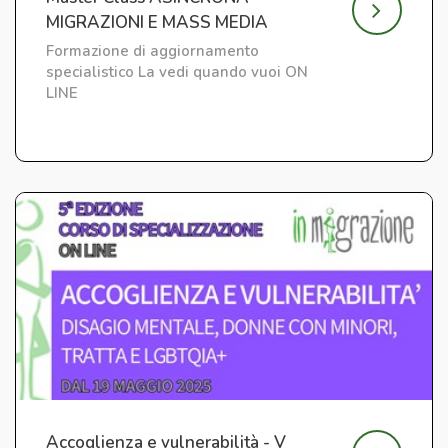
MIGRAZIONI E MASS MEDIA
Formazione di aggiornamento
specialistico La vedi quando vuoi ON
LINE
Accoglienza e vulnerabilità - V