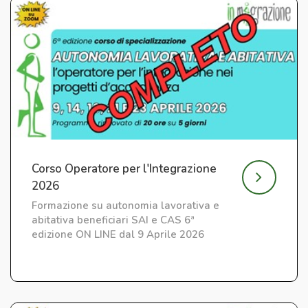
Corso Operatore per l'Integrazione
2026
Formazione su autonomia lavorativa e
abitativa beneficiari SAI e CAS 6ª
edizione ON LINE dal 9 Aprile 2026