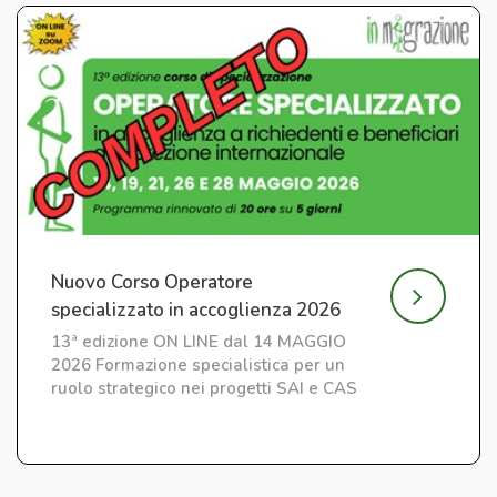
Nuovo Corso Operatore
specializzato in accoglienza 2026
13ª edizione ON LINE dal 14 MAGGIO
2026 Formazione specialistica per un
ruolo strategico nei progetti SAI e CAS