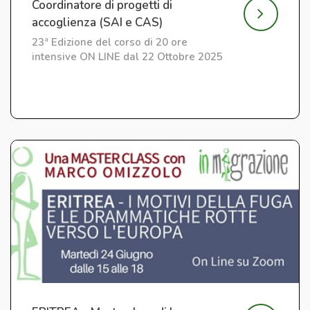
Coordinatore di progetti di
accoglienza (SAI e CAS)
23ª Edizione del corso di 20 ore
intensive ON LINE dal 22 Ottobre 2025