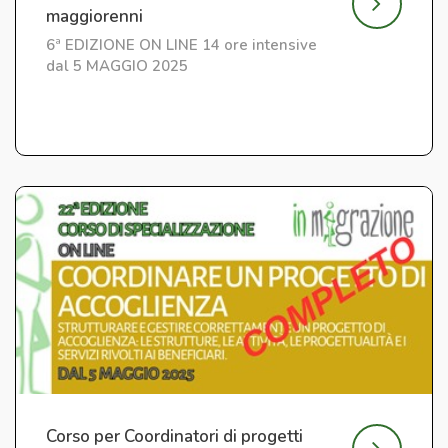
maggiorenni
6ª EDIZIONE ON LINE 14 ore intensive
dal 5 MAGGIO 2025
Corso per Coordinatori di progetti