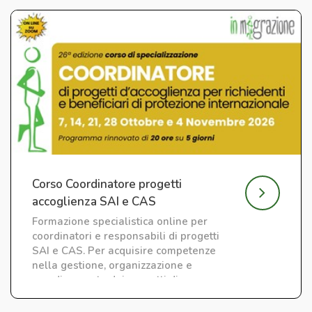
Corso Coordinatore progetti
accoglienza SAI e CAS
Formazione specialistica online per
coordinatori e responsabili di progetti
SAI e CAS. Per acquisire competenze
nella gestione, organizzazione e
coordinamento dei progetti di
accoglienza.