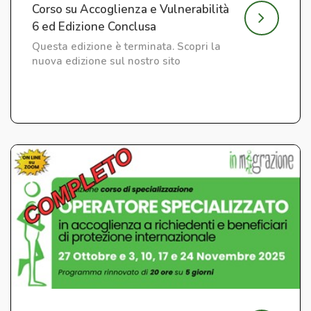
Corso su Accoglienza e Vulnerabilità
6 ed Edizione Conclusa
Questa edizione è terminata. Scopri la
nuova edizione sul nostro sito