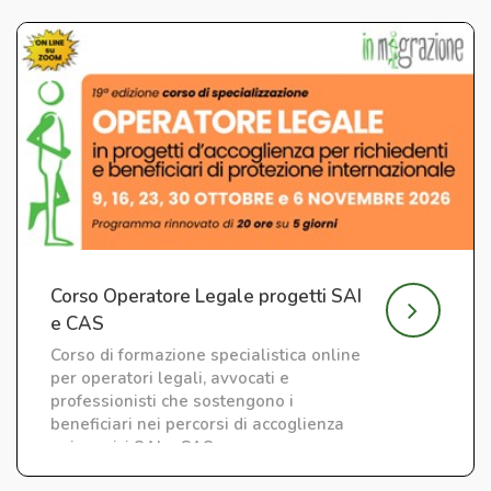
Corso Operatore Legale progetti SAI
e CAS
Corso di formazione specialistica online
per operatori legali, avvocati e
professionisti che sostengono i
beneficiari nei percorsi di accoglienza
nei servizi SAI e CAS.