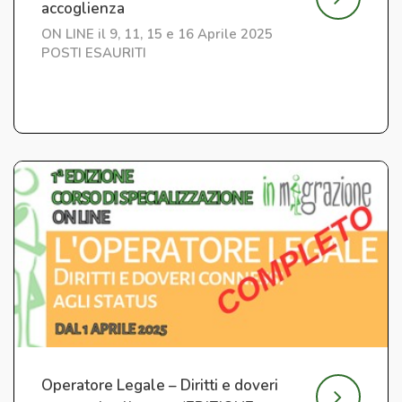
accoglienza
ON LINE il 9, 11, 15 e 16 Aprile 2025
POSTI ESAURITI
Operatore Legale – Diritti e doveri