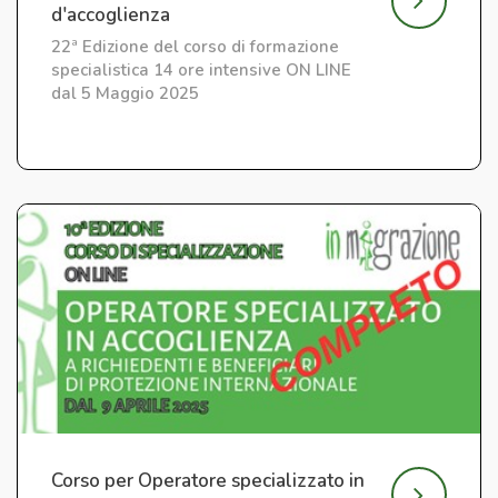
d'accoglienza
22ª Edizione del corso di formazione
specialistica 14 ore intensive ON LINE
dal 5 Maggio 2025
Corso per Operatore specializzato in