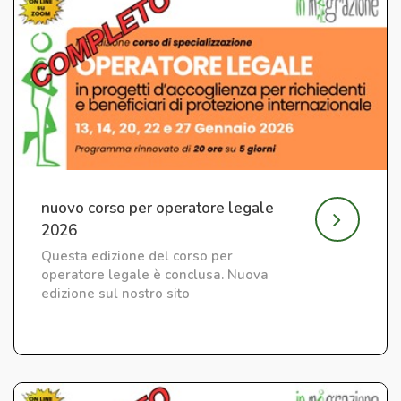
nuovo corso per operatore legale
2026
Questa edizione del corso per
operatore legale è conclusa. Nuova
edizione sul nostro sito