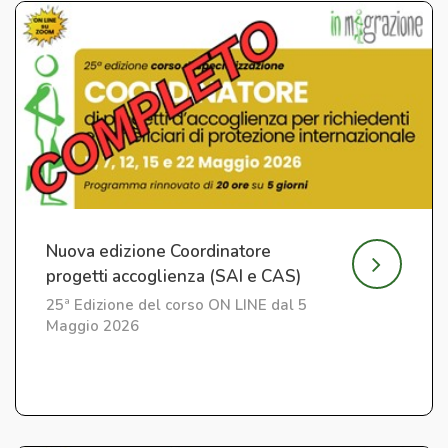
Nuova edizione Coordinatore
progetti accoglienza (SAI e CAS)
25ª Edizione del corso ON LINE dal 5
Maggio 2026