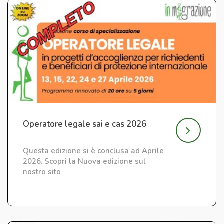
Operatore legale sai e cas 2026
Questa edizione si è conclusa ad Aprile
2026. Scopri la Nuova edizione sul
nostro sito