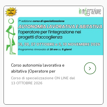
Corso autonomia lavorativa e
abitativa (Operatore per
l'Integrazione) ed. 7
Corso di specializzazione ON LINE dal
13 OTTOBRE 2026