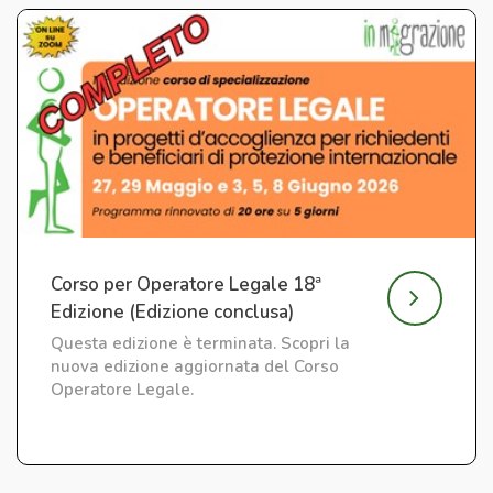
Corso per Operatore Legale 18ª
Edizione (Edizione conclusa)
Questa edizione è terminata. Scopri la
nuova edizione aggiornata del Corso
Operatore Legale.