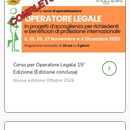
Corso per Operatore Legale 15ª
Edizione (Edizione conclusa)
Nuova edizione Ottobre 2026