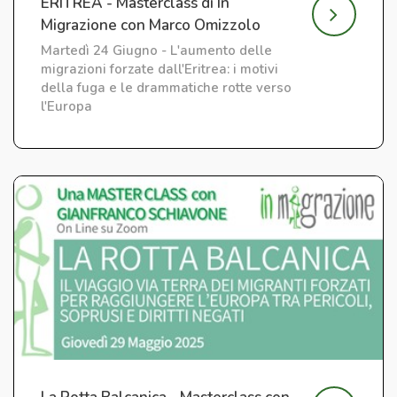
ERITREA - Masterclass di In
Migrazione con Marco Omizzolo
Martedì 24 Giugno - L'aumento delle
migrazioni forzate dall'Eritrea: i motivi
della fuga e le drammatiche rotte verso
l'Europa