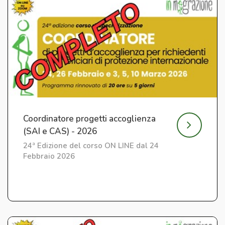
Coordinatore progetti accoglienza
(SAI e CAS) - 2026
24ª Edizione del corso ON LINE dal 24
Febbraio 2026