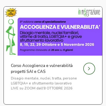
Corso Accoglienza e vulnerabilità
progetti SAI e CAS
Disagio mentale, nuclei, tratta, persone
LGBTQIA+ e sfruttamento lavorativo
LIVE su ZOOM dall'8 OTTOBRE 2026