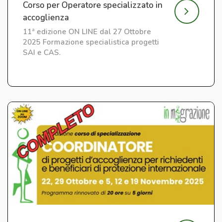
Corso per Operatore specializzato in
accoglienza
11ª edizione ON LINE dal 27 Ottobre
2025 Formazione specialistica progetti
SAI e CAS.