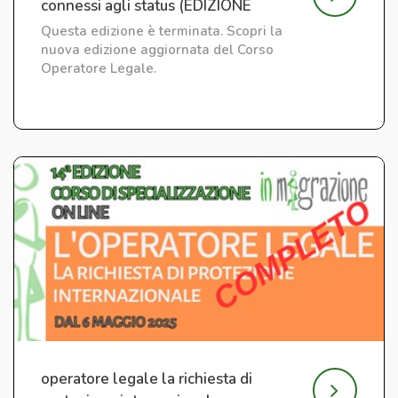
connessi agli status (EDIZIONE
CONCLUSA)
Questa edizione è terminata. Scopri la
nuova edizione aggiornata del Corso
Operatore Legale.
operatore legale la richiesta di