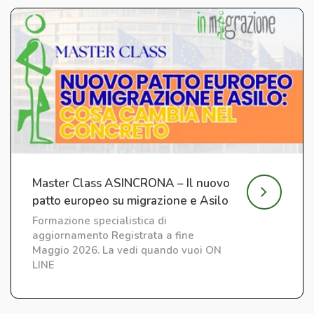
Master Class ASINCRONA – Il nuovo
patto europeo su migrazione e Asilo
Formazione specialistica di
aggiornamento Registrata a fine
Maggio 2026. La vedi quando vuoi ON
LINE