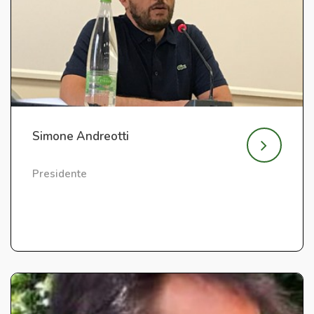
Simone Andreotti
Presidente