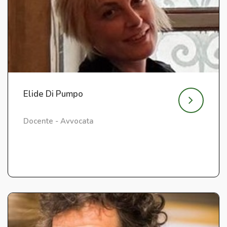
Elide Di Pumpo
Docente - Avvocata