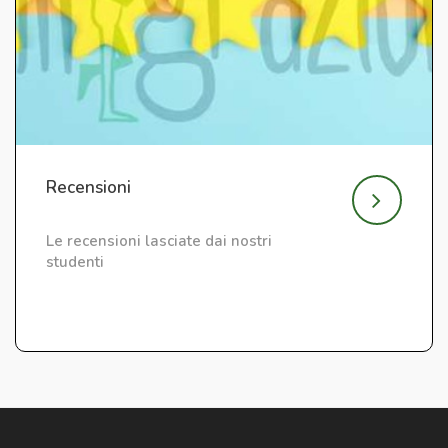
Recensioni
Le recensioni lasciate dai nostri
studenti