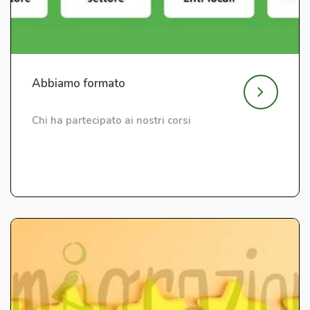
Abbiamo formato
Chi ha partecipato ai nostri corsi