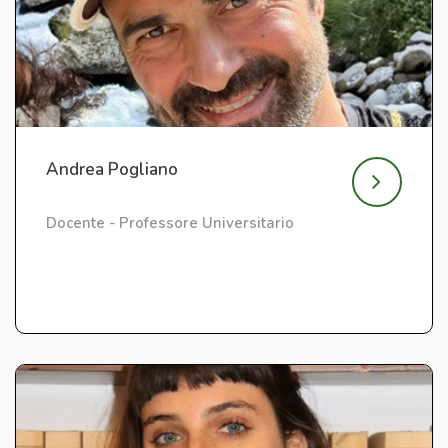
Andrea Pogliano
Docente - Professore Universitario