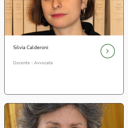
Silvia Calderoni
Docente - Avvocata