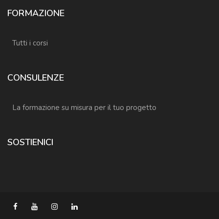
FORMAZIONE
Tutti i corsi
CONSULENZE
La formazione su misura per il tuo progetto
SOSTIENICI