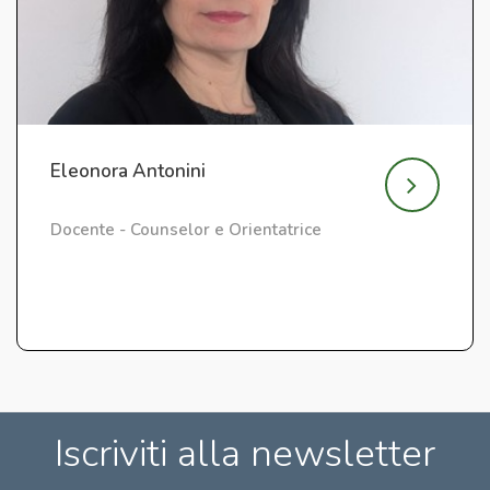
Eleonora Antonini
Docente - Counselor e Orientatrice
Iscriviti alla newsletter