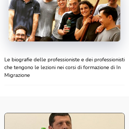
Le biografie delle professioniste e dei professionisti
che tengono le lezioni nei corsi di formazione di In
Migrazione