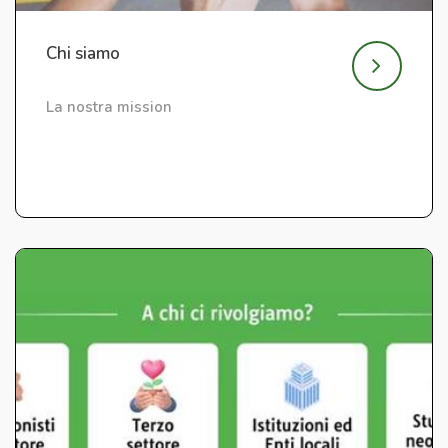
Chi siamo
La nostra mission