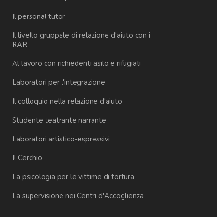
Il personal tutor
Il livello gruppale di relazione d'aiuto con i
RAR
Al lavoro con richiedenti asilo e rifugiati
Laboratori per l'integrazione
Il colloquio nella relazione d'aiuto
Studente teatrante narrante
Laboratori artistico-espressivi
Il Cerchio
La psicologia per le vittime di tortura
La supervisione nei Centri d'Accoglienza