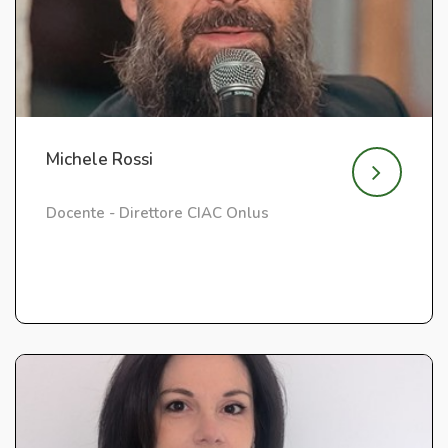
Michele Rossi
Docente - Direttore CIAC Onlus