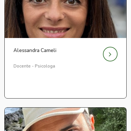
Alessandra Cameli
Docente - Psicologa