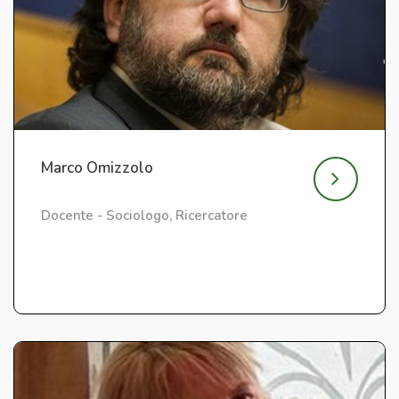
Marco Omizzolo
Docente - Sociologo, Ricercatore