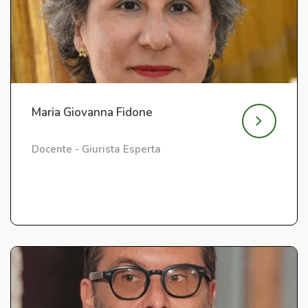
Maria Giovanna Fidone
Docente - Giurista Esperta