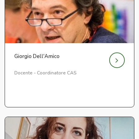
Giorgio Dell'Amico
Docente - Coordinatore CAS