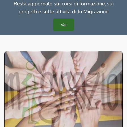
Resta aggiornato sui corsi di formazione, sui
progetti e sulle attività di In Migrazione
Vai