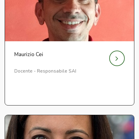
Maurizio Cei
Docente - Responsabile SAI