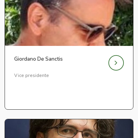
Giordano De Sanctis
Vice presidente