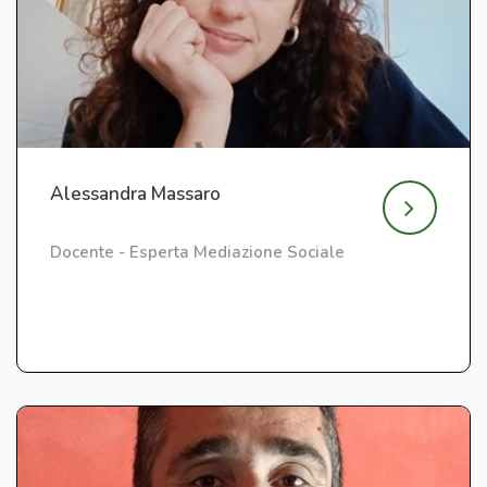
Alessandra Massaro
Docente - Esperta Mediazione Sociale