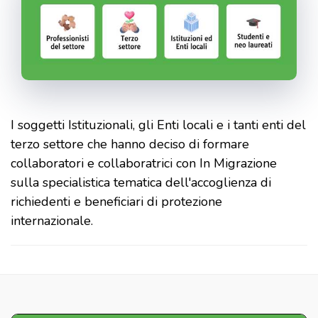
I soggetti Istituzionali, gli Enti locali e i tanti enti del
terzo settore che hanno deciso di formare
collaboratori e collaboratrici con In Migrazione
sulla specialistica tematica dell'accoglienza di
richiedenti e beneficiari di protezione
internazionale.