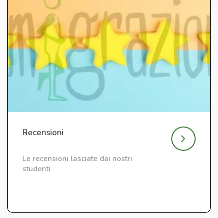
Recensioni
Le recensioni lasciate dai nostri
studenti