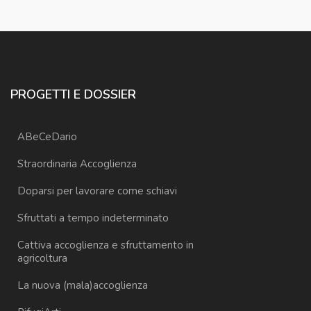
PROGETTI E DOSSIER
ABeCeDario
Straordinaria Accoglienza
Doparsi per lavorare come schiavi
Sfruttati a tempo indeterminato
Cattiva accoglienza e sfruttamento in
agricoltura
La nuova (mala)accoglienza