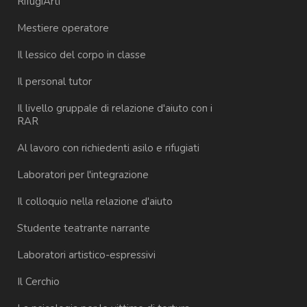
RifugiArti
Mestiere operatore
Il lessico del corpo in classe
Il personal tutor
Il livello gruppale di relazione d'aiuto con i
RAR
Al lavoro con richiedenti asilo e rifugiati
Laboratori per l'integrazione
Il colloquio nella relazione d'aiuto
Studente teatrante narrante
Laboratori artistico-espressivi
Il Cerchio