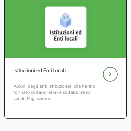
Istituzioni ed Enti locali
Alcuni degli enti istituzionali che hanno
formato collaboratori e collaboratrici
con In Migrazione