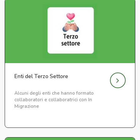
Enti del Terzo Settore
Alcuni degli enti che hanno formato
collaboratori e collaboratrici con In
Migrazione