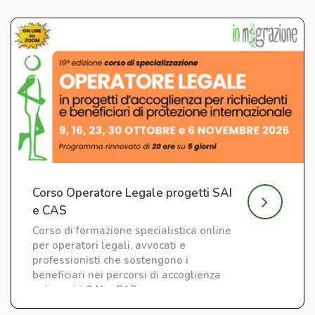
Corso Operatore Legale progetti SAI
e CAS
Corso di formazione specialistica online
per operatori legali, avvocati e
professionisti che sostengono i
beneficiari nei percorsi di accoglienza
nei servizi SAI e CAS.