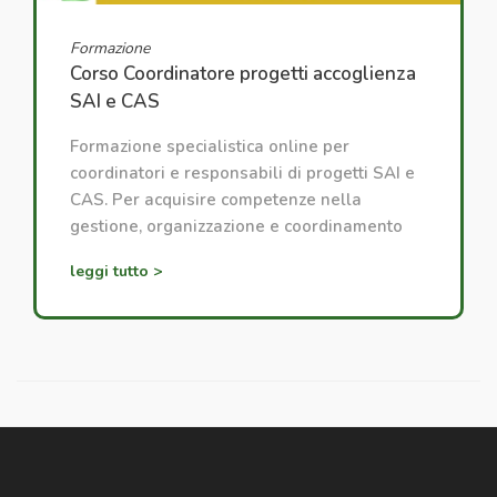
Formazione
Corso Coordinatore progetti accoglienza
SAI e CAS
Formazione specialistica online per
coordinatori e responsabili di progetti SAI e
CAS. Per acquisire competenze nella
gestione, organizzazione e coordinamento
dei progetti di accoglienza.
leggi tutto >