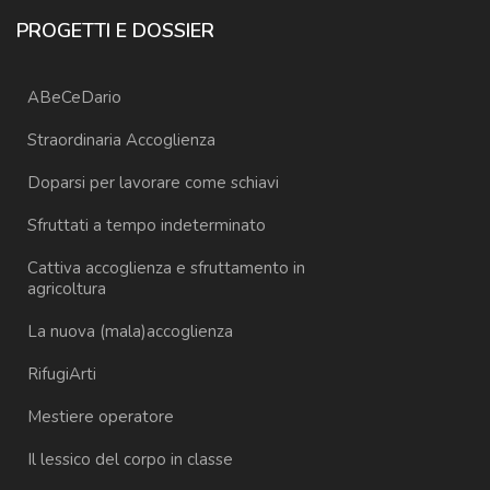
PROGETTI E DOSSIER
ABeCeDario
Straordinaria Accoglienza
Doparsi per lavorare come schiavi
Sfruttati a tempo indeterminato
Cattiva accoglienza e sfruttamento in
agricoltura
La nuova (mala)accoglienza
RifugiArti
Mestiere operatore
Il lessico del corpo in classe