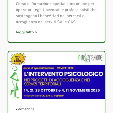
Corso di formazione specialistica online per
operatori legali, avvocati e professionisti che
sostengono i beneficiari nei percorsi di
accoglienza nei servizi SAI e CAS.
leggi tutto >
Formazione