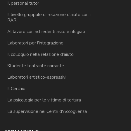
Il personal tutor
Il livello gruppale di relazione d'aiuto con i
RAR
Al lavoro con richiedenti asilo e rifugiati
Laboratori per l'integrazione
Il colloquio nella relazione d'aiuto
Studente teatrante narrante
Laboratori artistico-espressivi
Il Cerchio
La psicologia per le vittime di tortura
La supervisione nei Centri d'Accoglienza