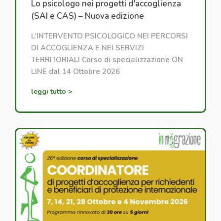
Lo psicologo nei progetti d'accoglienza
(SAI e CAS) – Nuova edizione
L'INTERVENTO PSICOLOGICO NEI PERCORSI
DI ACCOGLIENZA E NEI SERVIZI
TERRITORIALI Corso di specializzazione ON
LINE dal 14 Ottobre 2026
leggi tutto >