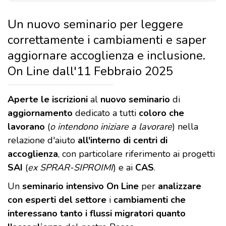
Un nuovo seminario per leggere
correttamente i cambiamenti e saper
aggiornare accoglienza e inclusione.
On Line dall'11 Febbraio 2025
Aperte le iscrizioni
al
nuovo seminario
di
aggiornamento
dedicato a tutti
coloro che
lavorano
(
o intendono iniziare a lavorare
) nella
relazione d'aiuto
all'interno di centri di
accoglienza
, con particolare riferimento ai progetti
SAI
(
ex SPRAR-SIPROIMI
) e ai
CAS
.
Un
seminario intensivo On Line
per
analizzare
con esperti del settore
i
cambiamenti che
interessano tanto i flussi migratori
quanto