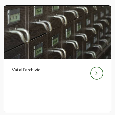
Vai all'archivio