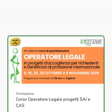
Formazione
Corso Operatore Legale progetti SAI e
CAS