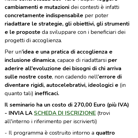
cambiamenti e mutazioni
dei contesti è infatti
concretamente indispensabile
per poter
riadattare le strategie, gli obiettivi, gli strumenti
e le proposte
da sviluppare con i beneficiari dei
progetti di accoglienza.
Per un'
idea e una pratica di accoglienza e
inclusione dinamica
, capace di riadattarsi
per
aderire all'evoluzione dei bisogni di chi arriva
sulle nostre coste
, non cadendo nell'
errore di
diventare rigidi, autocelebrativi, ideologici e
(in
quanto tali)
inefficaci.
Il seminario ha un costo di 270,00 Euro (più IVA)
-
INVIA LA
SCHEDA DI ISCRIZIONE
(trovi
all'interno i riferimento per iscrivierti)
- Il programma è costruito intorno a
quattro