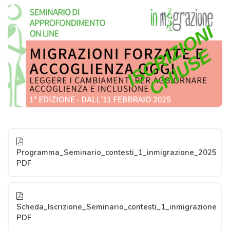
Programma_Seminario_contesti_1_inmigrazione_2025
PDF
Scheda_Iscrizione_Seminario_contesti_1_inmigrazione
PDF