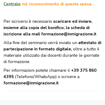
Centrale
sul riconoscimento di questa spesa.
Per iscriversi è necessario
scaricare ed inviare,
insieme alla copia del bonifico, la scheda di
iscrizione alla mail formazione@inmigrazione.it
Alla fine del seminario verrà inviato un
attestato di
partecipazione in formato digitale,
oltre a tutto il
materiale utilizzato dai docenti durante le giornate
di formazione.
Per informazioni potete chiamare il
+39 375 860
4395
(Telefono/WhatsApp) o scrivere a
formazione@inmigrazione.it