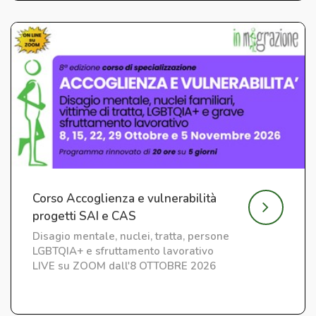
Corso Accoglienza e vulnerabilità
progetti SAI e CAS
Disagio mentale, nuclei, tratta, persone
LGBTQIA+ e sfruttamento lavorativo
LIVE su ZOOM dall'8 OTTOBRE 2026