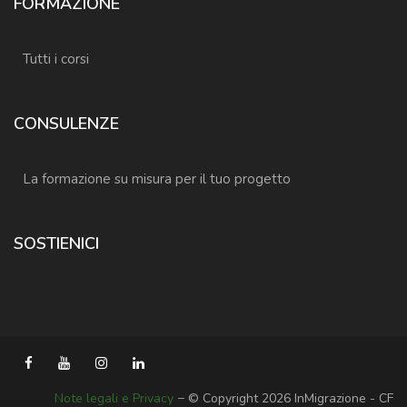
FORMAZIONE
Tutti i corsi
CONSULENZE
La formazione su misura per il tuo progetto
SOSTIENICI
Note legali e Privacy
− © Copyright 2026 InMigrazione - CF