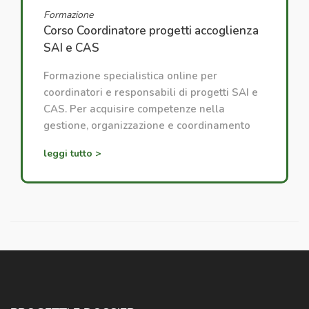
Formazione
Corso Coordinatore progetti accoglienza
SAI e CAS
Formazione specialistica online per
coordinatori e responsabili di progetti SAI e
CAS. Per acquisire competenze nella
gestione, organizzazione e coordinamento
dei progetti di accoglienza.
leggi tutto >