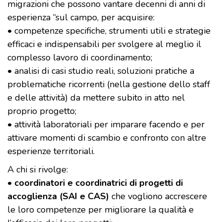
migrazioni che possono vantare decenni di anni di
esperienza “sul campo, per acquisire:
• competenze specifiche, strumenti utili e strategie
efficaci e indispensabili per svolgere al meglio il
complesso lavoro di coordinamento;
• analisi di casi studio reali, soluzioni pratiche a
problematiche ricorrenti (nella gestione dello staff
e delle attività) da mettere subito in atto nel
proprio progetto;
• attività laboratoriali per imparare facendo e per
attivare momenti di scambio e confronto con altre
esperienze territoriali.
A chi si rivolge:
•
coordinatori e coordinatrici di progetti di
accoglienza (SAI e CAS)
che vogliono accrescere
le loro competenze per migliorare la qualità e