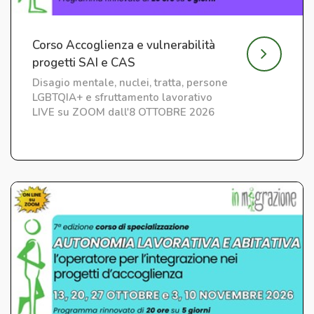
Corso Accoglienza e vulnerabilità
progetti SAI e CAS
Disagio mentale, nuclei, tratta, persone
LGBTQIA+ e sfruttamento lavorativo
LIVE su ZOOM dall'8 OTTOBRE 2026