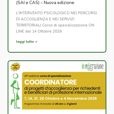
(SAI e CAS) – Nuova edizione
L'INTERVENTO PSICOLOGICO NEI PERCORSI
DI ACCOGLIENZA E NEI SERVIZI
TERRITORIALI Corso di specializzazione ON
LINE dal 14 Ottobre 2026
leggi tutto >