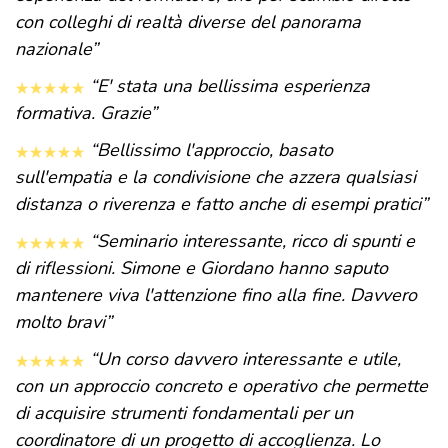
con colleghi di realtà diverse del panorama
nazionale”
“E' stata una bellissima esperienza
formativa. Grazie”
“Bellissimo l'approccio, basato
sull'empatia e la condivisione che azzera qualsiasi
distanza o riverenza e fatto anche di esempi pratici”
“Seminario interessante, ricco di spunti e
di riflessioni. Simone e Giordano hanno saputo
mantenere viva l'attenzione fino alla fine. Davvero
molto bravi”
“Un corso davvero interessante e utile,
con un approccio concreto e operativo che permette
di acquisire strumenti fondamentali per un
coordinatore di un progetto di accoglienza. Lo