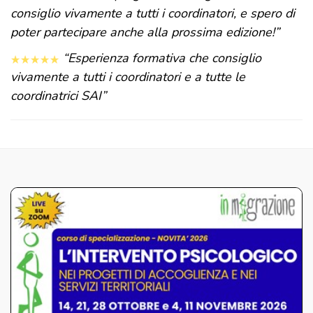
consiglio vivamente a tutti i coordinatori, e spero di
poter partecipare anche alla prossima edizione!”
“Esperienza formativa che consiglio
vivamente a tutti i coordinatori e a tutte le
coordinatrici SAI”