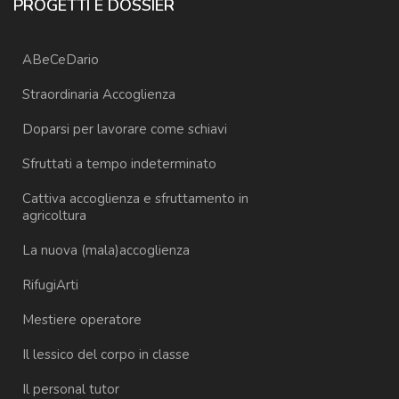
PROGETTI E DOSSIER
ABeCeDario
Straordinaria Accoglienza
Doparsi per lavorare come schiavi
Sfruttati a tempo indeterminato
Cattiva accoglienza e sfruttamento in
agricoltura
La nuova (mala)accoglienza
RifugiArti
Mestiere operatore
Il lessico del corpo in classe
Il personal tutor