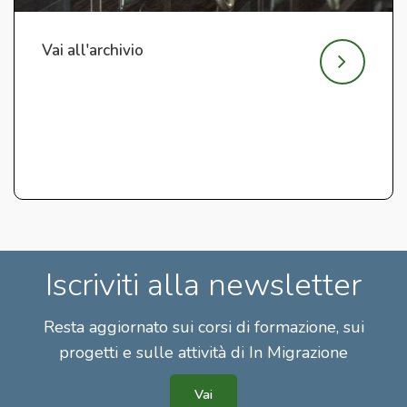
Vai all'archivio
Iscriviti alla newsletter
Resta aggiornato sui corsi di formazione, sui
progetti e sulle attività di In Migrazione
Vai