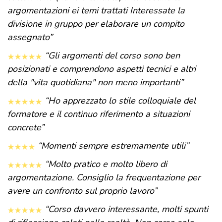
argomentazioni ei temi trattati Interessate la
divisione in gruppo per elaborare un compito
assegnato”
“Gli argomenti del corso sono ben
posizionati e comprendono aspetti tecnici e altri
della "vita quotidiana" non meno importanti”
“Ho apprezzato lo stile colloquiale del
formatore e il continuo riferimento a situazioni
concrete”
“Momenti sempre estremamente utili”
“Molto pratico e molto libero di
argomentazione. Consiglio la frequentazione per
avere un confronto sul proprio lavoro”
“Corso davvero interessante, molti spunti