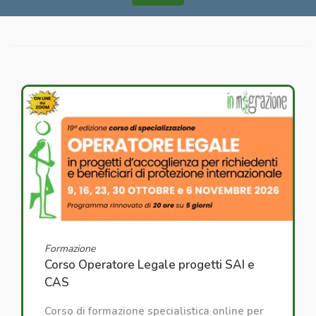
Formazione
Corso Operatore Legale progetti SAI e
CAS
Corso di formazione specialistica online per