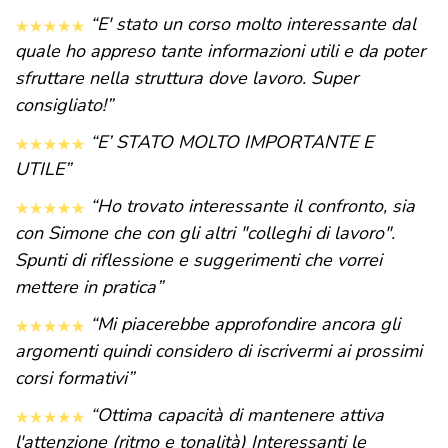
“E' stato un corso molto interessante dal
quale ho appreso tante informazioni utili e da poter
sfruttare nella struttura dove lavoro. Super
consigliato!”
“E’ STATO MOLTO IMPORTANTE E
UTILE”
“Ho trovato interessante il confronto, sia
con Simone che con gli altri "colleghi di lavoro".
Spunti di riflessione e suggerimenti che vorrei
mettere in pratica”
“Mi piacerebbe approfondire ancora gli
argomenti quindi considero di iscrivermi ai prossimi
corsi formativi”
“Ottima capacità di mantenere attiva
l'attenzione (ritmo e tonalità) Interessanti le