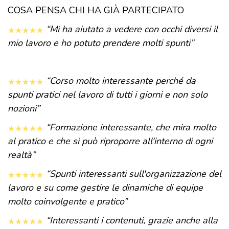
COSA PENSA CHI HA GIÀ PARTECIPATO
“Mi ha aiutato a vedere con occhi diversi il
mio lavoro e ho potuto prendere molti spunti”
“Corso molto interessante perché da
spunti pratici nel lavoro di tutti i giorni e non solo
nozioni”
“Formazione interessante, che mira molto
al pratico e che si può riproporre all'interno di ogni
realtà”
“Spunti interessanti sull'organizzazione del
lavoro e su come gestire le dinamiche di equipe
molto coinvolgente e pratico”
“Interessanti i contenuti, grazie anche alla