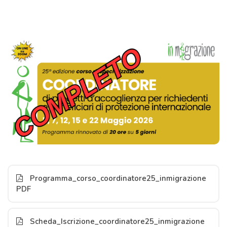
Programma_corso_coordinatore25_inmigrazione
PDF
Scheda_Iscrizione_coordinatore25_inmigrazione