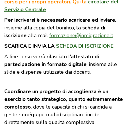
corso per i propri operatori. Qui la
circolare del
Servizio Centrale
Per iscriversi è necessario scaricare ed inviare
,
insieme alla copia del bonifico,
la scheda di
iscrizione
alla mail
formazione@inmigrazione.it
SCARICA E INVIA LA
SCHEDA DI ISCRIZIONE
A fine corso verrà rilasciato l'
attestato di
partecipazione in formato digitale
, insieme alle
slide e dispense utilizzate dai docenti.
Coordinare un progetto di accoglienza è un
esercizio tanto strategico, quanto estremamente
complesso
, dove le capacità di chi si candida a
gestire un’équipe multidisciplinare incide
direttamente sulla qualità complessiva