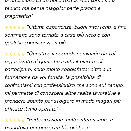
di riflessione calati nella realtà. Non corso solo
teorico ma per la maggior parte pratico e
pragmatico”
“Ottima esperienza, buoni interventi, a fine
seminario sono tornato a casa più ricco e con
qualche conoscenza in più”
“Questo è il secondo seminario da voi
organizzato al quale ho avuto il piacere di
partecipare, sono molto soddisfatta; oltre a la
formazione da voi fornita, la possibilità di
confrontarsi con professionisti che sono sul campo,
mi permette di conoscere altre realtà lavorative e
prendere spunto per svolgere in modo magari più
efficace il mio operato”
“Partecipazione molto interessante e
produttiva per uno scambio di idee e