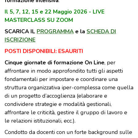
formazione intensiva
.
Il 5, 7, 12, 15 e 22 Maggio 2026 - LIVE
MASTERCLASS SU ZOOM
SCARICA IL
PROGRAMMA
e la
SCHEDA DI
ISCRIZIONE
POSTI DISPONIBILI: ESAURITI
Cinque giornate di formazione On Line
, per
affrontare in modo approfondito tutti gli aspetti
fondamentali per impostare e coordinare una
struttura organizzativa iper-complessa come quella
di un progetto d’accoglienza (elaborare e
condividere strategie e modalità gestionali,
affrontare le criticità, gestire il gruppo di lavoro e
le relazioni istituzionali, ecc.).
Condotto da docenti con un forte background sulle