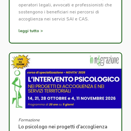
operatori legali, avvocati e professionisti che
sostengono i beneficiari nei percorsi di
accoglienza nei servizi SAI e CAS.
leggi tutto >
Formazione
Lo psicologo nei progetti d'accoglienza