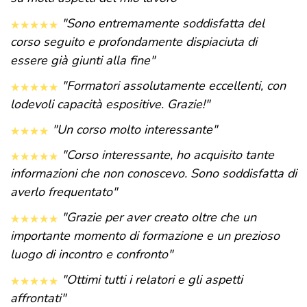
"Sono entremamente soddisfatta del
corso seguito e profondamente dispiaciuta di
essere già giunti alla fine"
"Formatori assolutamente eccellenti, con
lodevoli capacità espositive. Grazie!"
"Un corso molto interessante"
"Corso interessante, ho acquisito tante
informazioni che non conoscevo. Sono soddisfatta di
averlo frequentato"
"Grazie per aver creato oltre che un
importante momento di formazione e un prezioso
luogo di incontro e confronto"
"Ottimi tutti i relatori e gli aspetti
affrontati"