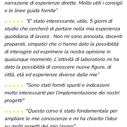
narrazione di esperienze dirette. Molto utili i consigli
e le linee guida fornite”
“E' stato interessante, utile, 5 giorni di
studio che cercherò di portare nella mia esperienza
quotidiana di lavoro . Non mi sono annoiata, docenti
preparati, simpatici che ci hanno dato la possibilità
di interagire ed esprimere la nostra opinione in
qualunque momento. L'attività di laboratorio mi ha
dato la possibilità di conoscere nuove figure, di
città, età ed esperienze diverse dalle mie”
"Sono stati forniti spunti e indicazioni
molto interessanti per l'implementazione dei nostri
progetti"
"Questo corso è stato fondamentale per
ampliare le mie conoscenze e mi ha chiarito l'idea
su molti aspetti del mio lavoro"