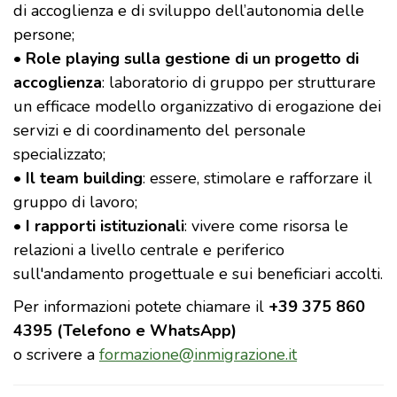
di accoglienza e di sviluppo dell’autonomia delle
persone;
•
Role playing sulla gestione di un progetto di
accoglienza
: laboratorio di gruppo per strutturare
un efficace modello organizzativo di erogazione dei
servizi e di coordinamento del personale
specializzato;
•
Il team building
: essere, stimolare e rafforzare il
gruppo di lavoro;
•
I rapporti istituzionali
: vivere come risorsa le
relazioni a livello centrale e periferico
sull'andamento progettuale e sui beneficiari accolti.
Per informazioni potete chiamare il
+39 375 860
4395 (Telefono e WhatsApp)
o scrivere a
formazione@inmigrazione.it