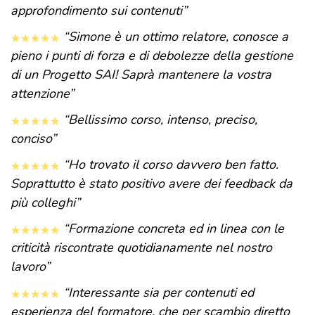
approfondimento sui contenuti”
“Simone è un ottimo relatore, conosce a
pieno i punti di forza e di debolezze della gestione
di un Progetto SAI! Saprà mantenere la vostra
attenzione”
“Bellissimo corso, intenso, preciso,
conciso”
“Ho trovato il corso davvero ben fatto.
Soprattutto è stato positivo avere dei feedback da
più colleghi”
“Formazione concreta ed in linea con le
criticità riscontrate quotidianamente nel nostro
lavoro”
“Interessante sia per contenuti ed
esperienza del formatore, che per scambio diretto