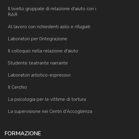
Il livello gruppale di relazione d'aiuto con i
RAR
Al lavoro con richiedenti asilo e rifugiati
Laboratori per l'integrazione
Il colloquio nella relazione d'aiuto
Studente teatrante narrante
Laboratori artistico-espressivi
Il Cerchio
La psicologia per le vittime di tortura
La supervisione nei Centri d'Accoglienza
FORMAZIONE