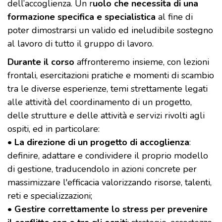
dell’accoglienza. Un r
uolo che necessita di una
formazione specifica e specialistica
al fine di
poter dimostrarsi un valido ed ineludibile sostegno
al lavoro di tutto il gruppo di lavoro.
Durante il corso
affronteremo insieme, con lezioni
frontali, esercitazioni pratiche e momenti di scambio
tra le diverse esperienze, temi strettamente legati
alle attività del coordinamento di un progetto,
delle strutture e delle attività e servizi rivolti agli
ospiti, ed in particolare:
•
La direzione di un progetto di accoglienza
:
definire, adattare e condividere il proprio modello
di gestione, traducendolo in azioni concrete per
massimizzare l'efficacia valorizzando risorse, talenti,
reti e specializzazioni;
•
Gestire correttamente lo stress per prevenire