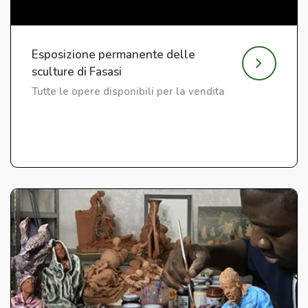
Esposizione permanente delle
sculture di Fasasi
Tutte le opere disponibili per la vendita