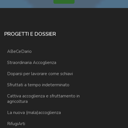
PROGETTI E DOSSIER
ABeCeDario
Straordinaria Accoglienza
Doparsi per lavorare come schiavi
Sfruttati a tempo indeterminato
Cattiva accoglienza e sfruttamento in
agricoltura
La nuova (mala)accoglienza
RifugiArti