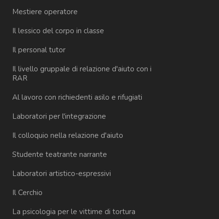
Mestiere operatore
Il lessico del corpo in classe
Il personal tutor
Il livello gruppale di relazione d'aiuto con i
RAR
Al lavoro con richiedenti asilo e rifugiati
Laboratori per l'integrazione
Il colloquio nella relazione d'aiuto
Studente teatrante narrante
Laboratori artistico-espressivi
Il Cerchio
La psicologia per le vittime di tortura