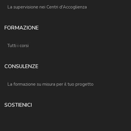
La supervisione nei Centri d'Accoglienza
FORMAZIONE
Tutti i corsi
CONSULENZE
La formazione su misura per il tuo progetto
SOSTIENICI