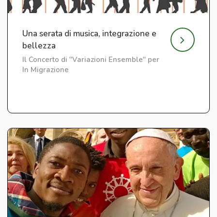
Una serata di musica, integrazione e
bellezza
Il Concerto di "Variazioni Ensemble" per
In Migrazione