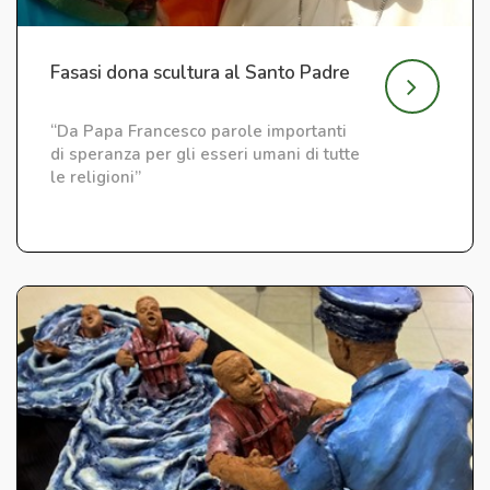
Fasasi dona scultura al Santo Padre
“Da Papa Francesco parole importanti
di speranza per gli esseri umani di tutte
le religioni”