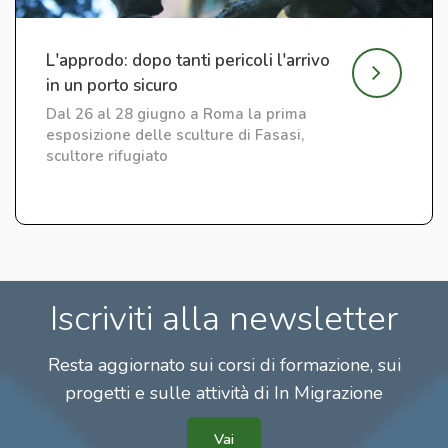
L'approdo: dopo tanti pericoli l'arrivo
in un porto sicuro
Dal 26 al 28 giugno a Roma la prima
esposizione delle sculture di Fasasi,
scultore rifugiato
Iscriviti alla newsletter
Resta aggiornato sui corsi di formazione, sui
progetti e sulle attività di In Migrazione
Vai