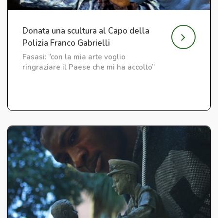
Donata una scultura al Capo della
Polizia Franco Gabrielli
Fasasi: “con la mia arte voglio
ringraziare il Paese che mi ha accolto”