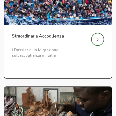
Straordinaria Accoglienza
I Dossier di In Migrazione
sull'accoglienza in Italia