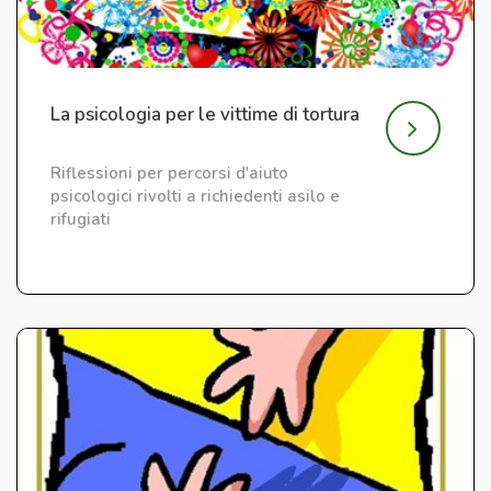
La psicologia per le vittime di tortura
Riflessioni per percorsi d'aiuto
psicologici rivolti a richiedenti asilo e
rifugiati