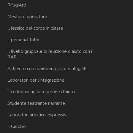
RifugiArti
Mestiere operatore
Il lessico del corpo in classe
Il personal tutor
Il livello gruppale di relazione d'aiuto con i
RAR
Al lavoro con richiedenti asilo e rifugiati
Laboratori per l'integrazione
Il colloquio nella relazione d'aiuto
Studente teatrante narrante
Laboratori artistico-espressivi
Il Cerchio