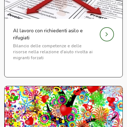
Al lavoro con richiedenti asilo e
rifugiati
Bilancio delle competenze e delle
risorse nella relazione d'aiuto rivolta ai
migranti forzati