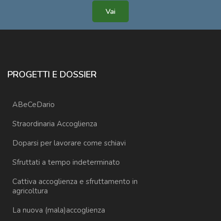
Vai
PROGETTI E DOSSIER
ABeCeDario
Straordinaria Accoglienza
Doparsi per lavorare come schiavi
Sfruttati a tempo indeterminato
Cattiva accoglienza e sfruttamento in
agricoltura
La nuova (mala)accoglienza