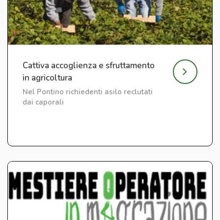
Cattiva accoglienza e sfruttamento
in agricoltura
Nel Pontino richiedenti asilo reclutati
dai caporali