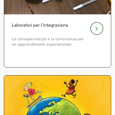
Laboratori per l'integrazione
La consapevolezza e la conoscenza per
un apprendimento esperienziale