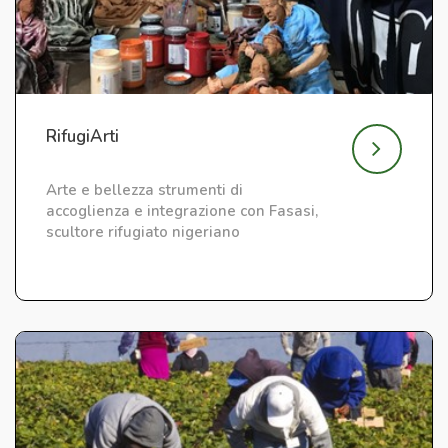
RifugiArti
Arte e bellezza strumenti di
accoglienza e integrazione con Fasasi,
scultore rifugiato nigeriano