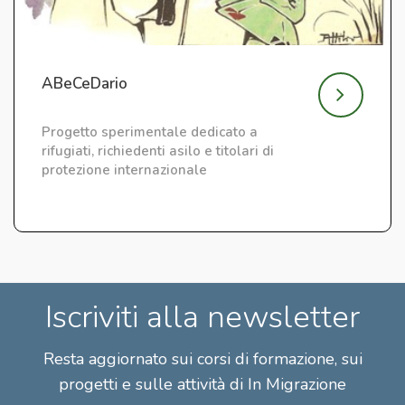
ABeCeDario
Progetto sperimentale dedicato a
rifugiati, richiedenti asilo e titolari di
protezione internazionale
Iscriviti alla newsletter
Resta aggiornato sui corsi di formazione, sui
progetti e sulle attività di In Migrazione