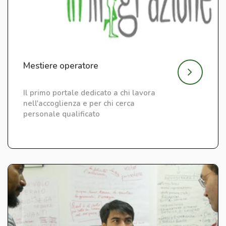
Mestiere operatore
Il primo portale dedicato a chi lavora
nell'accoglienza e per chi cerca
personale qualificato