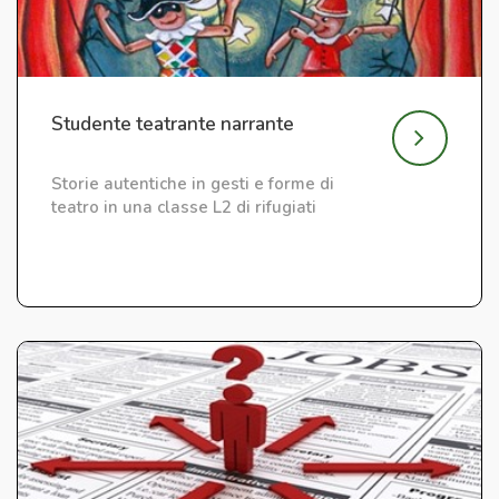
Studente teatrante narrante
Storie autentiche in gesti e forme di
teatro in una classe L2 di rifugiati