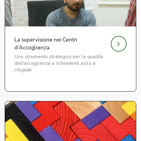
La supervisione nei Centri
d'Accoglienza
Uno strumento strategico per la qualità
dell'accoglienza a richiedenti asilo e
rifugiati