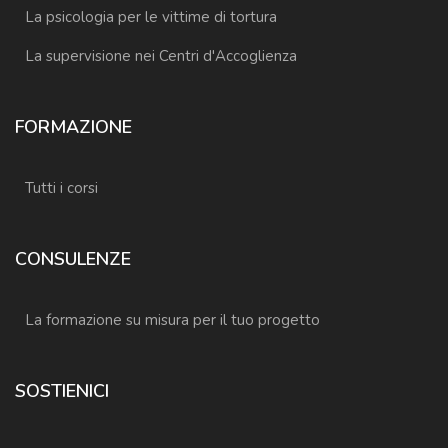
La psicologia per le vittime di tortura
La supervisione nei Centri d'Accoglienza
FORMAZIONE
Tutti i corsi
CONSULENZE
La formazione su misura per il tuo progetto
SOSTIENICI