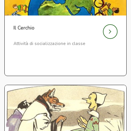
Il Cerchio
Attività di socializzazione in classe