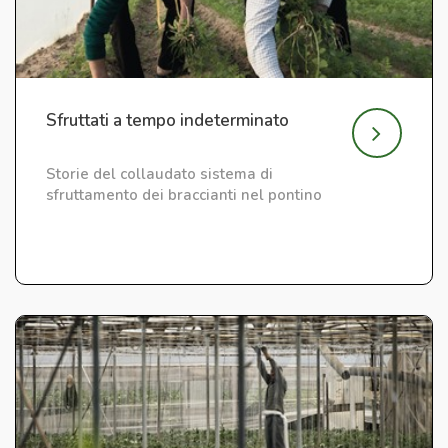
Sfruttati a tempo indeterminato
Storie del collaudato sistema di
sfruttamento dei braccianti nel pontino