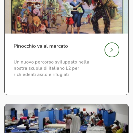
Pinocchio va al mercato
Un nuovo percorso sviluppato nella
nostra scuola di italiano L2 per
richiedenti asilo e rifugiati