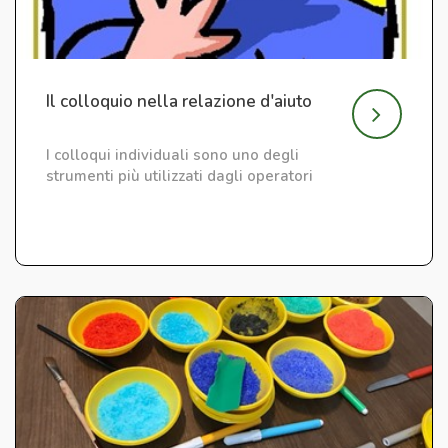
Il colloquio nella relazione d'aiuto
I colloqui individuali sono uno degli
strumenti più utilizzati dagli operatori