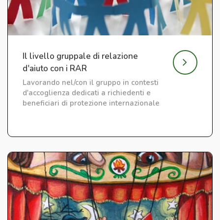
Il livello gruppale di relazione
d'aiuto con i RAR
Lavorando nel/con il gruppo in contesti
d'accoglienza dedicati a richiedenti e
beneficiari di protezione internazionale