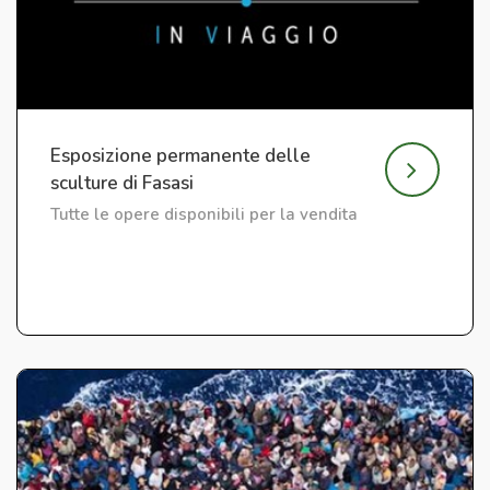
Esposizione permanente delle
sculture di Fasasi
Tutte le opere disponibili per la vendita