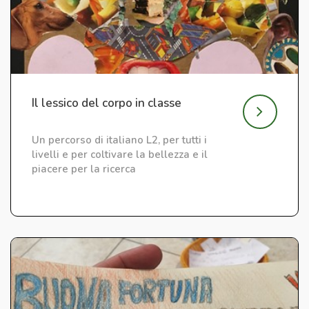
Il lessico del corpo in classe
Un percorso di italiano L2, per tutti i
livelli e per coltivare la bellezza e il
piacere per la ricerca