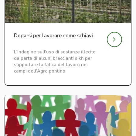
Doparsi per lavorare come schiavi
L'indagine sull'uso di sostanze illecite
da parte di alcuni braccianti sikh per
sopportare la fatica del lavoro nei
campi dell'Agro pontino