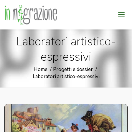
Laboratori artistico-
espressivi
Home
Progetti e dossier
Laboratori artistico-espressivi