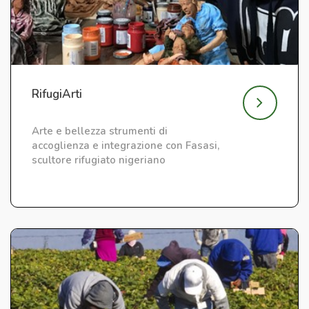
RifugiArti
Arte e bellezza strumenti di
accoglienza e integrazione con Fasasi,
scultore rifugiato nigeriano