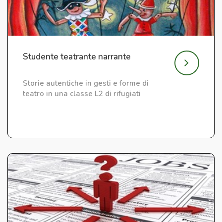
Studente teatrante narrante
Storie autentiche in gesti e forme di
teatro in una classe L2 di rifugiati