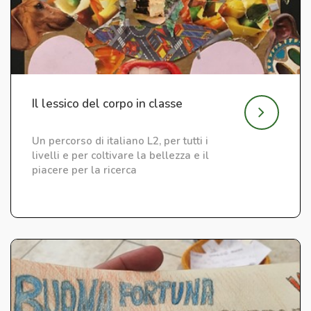
Il lessico del corpo in classe
Un percorso di italiano L2, per tutti i
livelli e per coltivare la bellezza e il
piacere per la ricerca