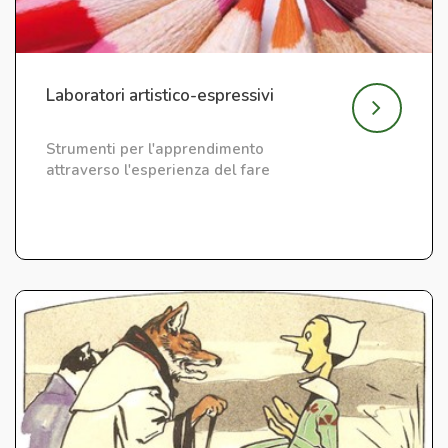
Laboratori artistico-espressivi
Strumenti per l'apprendimento
attraverso l'esperienza del fare