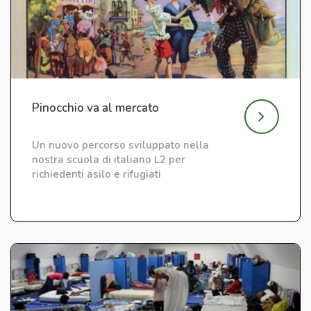
Pinocchio va al mercato
Un nuovo percorso sviluppato nella
nostra scuola di italiano L2 per
richiedenti asilo e rifugiati