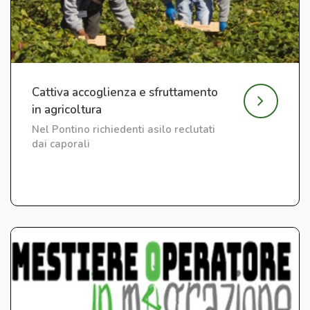
Cattiva accoglienza e sfruttamento
in agricoltura
Nel Pontino richiedenti asilo reclutati
dai caporali