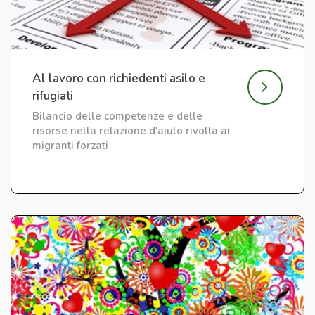
Al lavoro con richiedenti asilo e
rifugiati
Bilancio delle competenze e delle
risorse nella relazione d'aiuto rivolta ai
migranti forzati