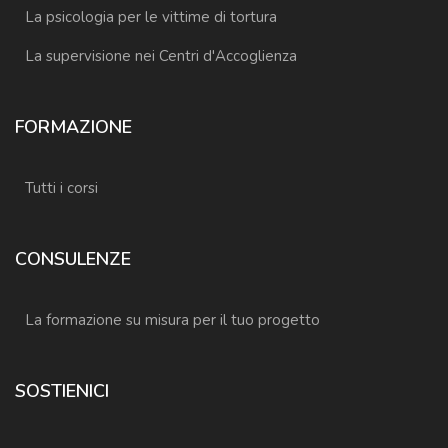
La psicologia per le vittime di tortura
La supervisione nei Centri d'Accoglienza
FORMAZIONE
Tutti i corsi
CONSULENZE
La formazione su misura per il tuo progetto
SOSTIENICI