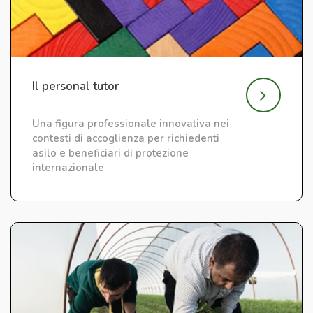
Il personal tutor
Una figura professionale innovativa nei
contesti di accoglienza per richiedenti
asilo e beneficiari di protezione
internazionale