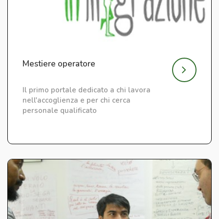
Mestiere operatore
Il primo portale dedicato a chi lavora
nell'accoglienza e per chi cerca
personale qualificato