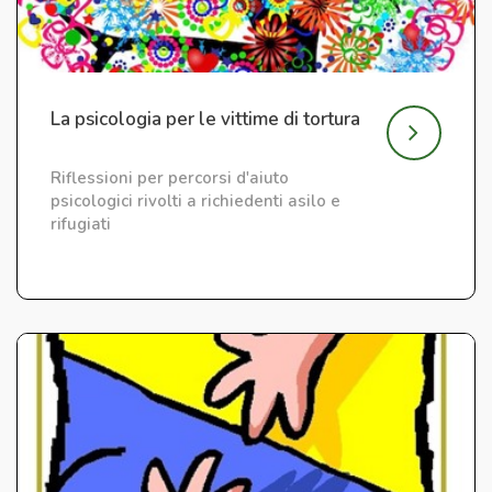
La psicologia per le vittime di tortura
Riflessioni per percorsi d'aiuto
psicologici rivolti a richiedenti asilo e
rifugiati