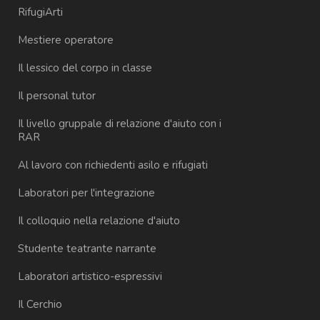
RifugiArti
Mestiere operatore
Il lessico del corpo in classe
Il personal tutor
Il livello gruppale di relazione d'aiuto con i
RAR
Al lavoro con richiedenti asilo e rifugiati
Laboratori per l'integrazione
Il colloquio nella relazione d'aiuto
Studente teatrante narrante
Laboratori artistico-espressivi
Il Cerchio