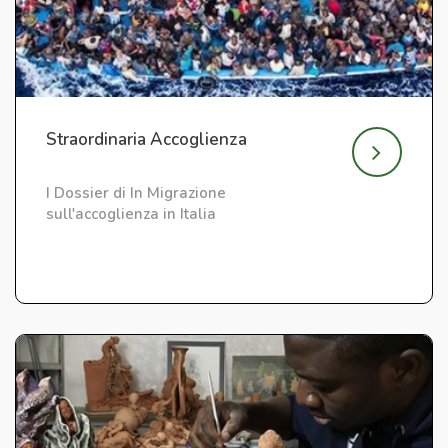
Straordinaria Accoglienza
I Dossier di In Migrazione
sull'accoglienza in Italia