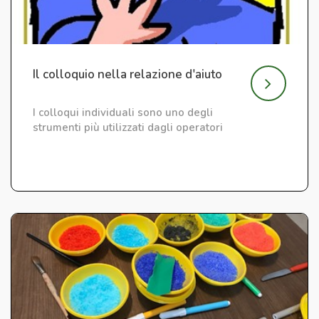
Il colloquio nella relazione d'aiuto
I colloqui individuali sono uno degli
strumenti più utilizzati dagli operatori