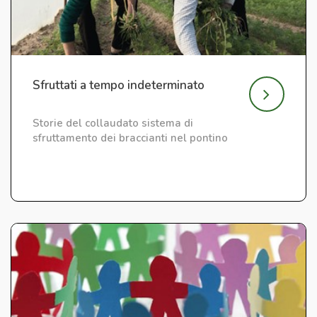
Sfruttati a tempo indeterminato
Storie del collaudato sistema di
sfruttamento dei braccianti nel pontino