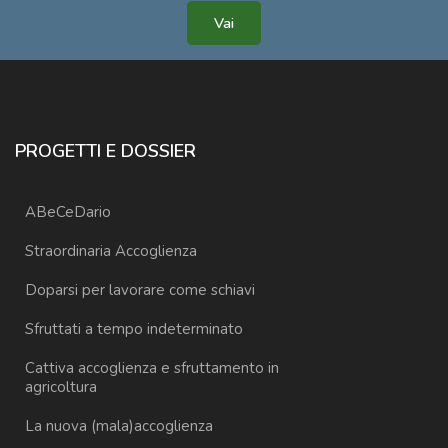
Vai
PROGETTI E DOSSIER
ABeCeDario
Straordinaria Accoglienza
Doparsi per lavorare come schiavi
Sfruttati a tempo indeterminato
Cattiva accoglienza e sfruttamento in
agricoltura
La nuova (mala)accoglienza