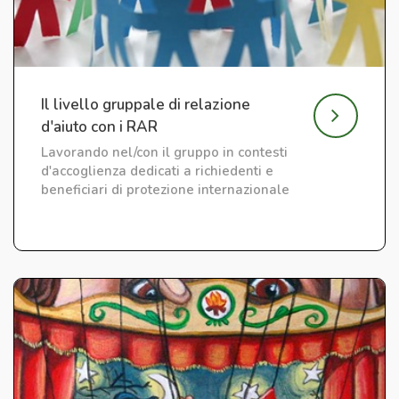
Il livello gruppale di relazione
d'aiuto con i RAR
Lavorando nel/con il gruppo in contesti
d'accoglienza dedicati a richiedenti e
beneficiari di protezione internazionale