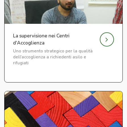
La supervisione nei Centri
d'Accoglienza
Uno strumento strategico per la qualità
dell'accoglienza a richiedenti asilo e
rifugiati