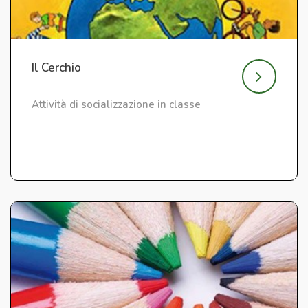
Il Cerchio
Attività di socializzazione in classe