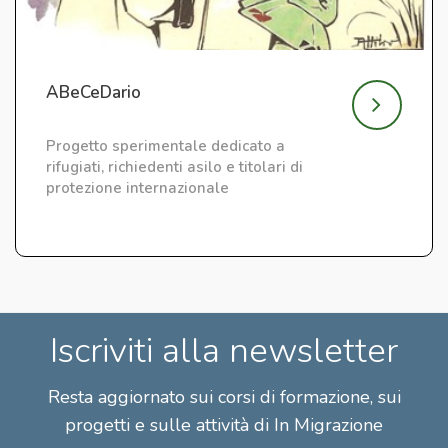
ABeCeDario
Progetto sperimentale dedicato a
rifugiati, richiedenti asilo e titolari di
protezione internazionale
Iscriviti alla newsletter
Resta aggiornato sui corsi di formazione, sui
progetti e sulle attività di In Migrazione